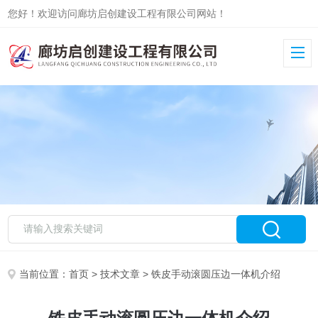
您好！欢迎访问廊坊启创建设工程有限公司网站！
当前位置：
首页
>
技术文章
> 铁皮手动滚圆压边一体机介绍