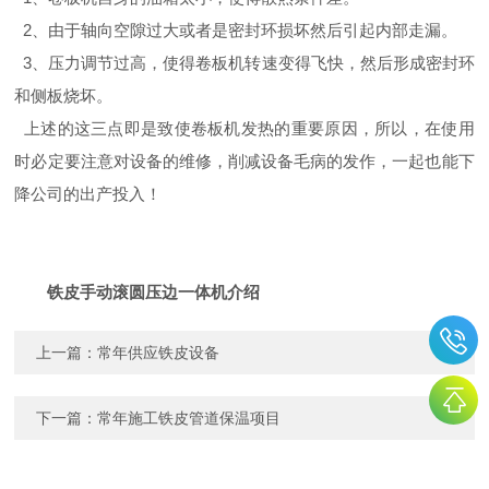
2、由于轴向空隙过大或者是密封环损坏然后引起内部走漏。
3、压力调节过高，使得卷板机转速变得飞快，然后形成密封环
和侧板烧坏。
上述的这三点即是致使卷板机发热的重要原因，所以，在使用
时必定要注意对设备的维修，削减设备毛病的发作，一起也能下
降公司的出产投入！
铁皮手动滚圆压边一体机介绍
上一篇：
常年供应铁皮设备
下一篇：
常年施工铁皮管道保温项目