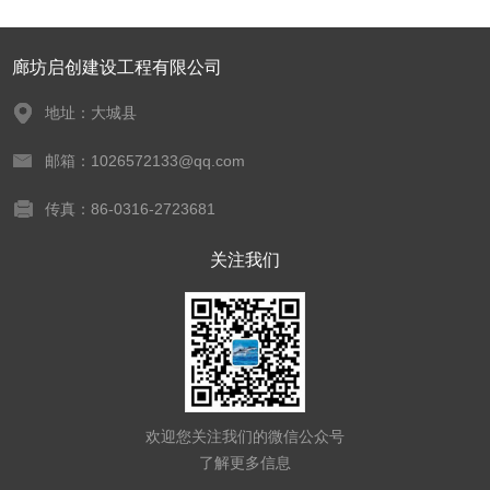
廊坊启创建设工程有限公司
地址：大城县
邮箱：1026572133@qq.com
传真：86-0316-2723681
关注我们
欢迎您关注我们的微信公众号
了解更多信息