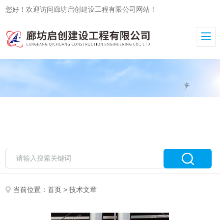
您好！欢迎访问廊坊启创建设工程有限公司网站！
当前位置：
首页
> 技术文章