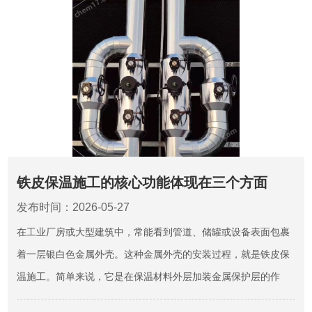
铁皮保温施工的核心功能体现在三个方面
发布时间：2026-05-27
在工业厂房或大型建筑中，常能看到管道、储罐或设备表面包裹
着一层银白色金属外壳。这种金属外壳的安装过程，就是铁皮保
温施工。简单来说，它是在保温材料外层加装金属保护层的作
业，目的是为内部保温层提供物理防护，同时保证保温系统的长