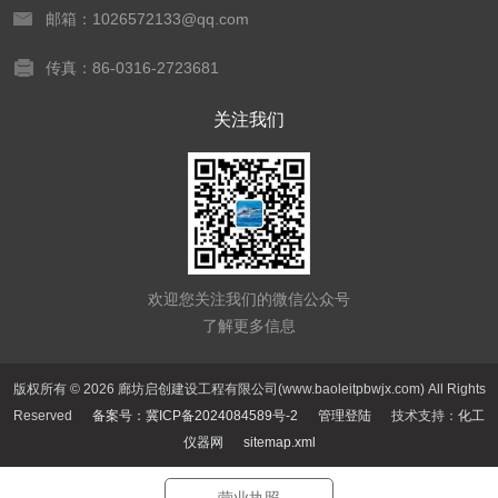
邮箱：1026572133@qq.com
传真：86-0316-2723681
关注我们
欢迎您关注我们的微信公众号
了解更多信息
版权所有 © 2026 廊坊启创建设工程有限公司(www.baoleitpbwjx.com) All Rights
Reserved
备案号：冀ICP备2024084589号-2
管理登陆
技术支持：
化工
仪器网
sitemap.xml