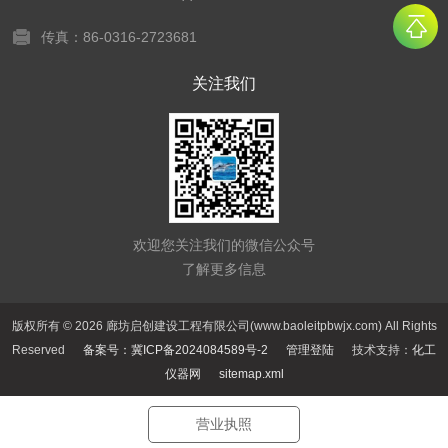
传真：86-0316-2723681
关注我们
欢迎您关注我们的微信公众号
了解更多信息
版权所有 © 2026 廊坊启创建设工程有限公司(www.baoleitpbwjx.com) All Rights
Reserved
备案号：冀ICP备2024084589号-2
管理登陆
技术支持：
化工
仪器网
sitemap.xml
营业执照