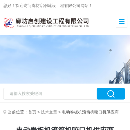
您好！欢迎访问廊坊启创建设工程有限公司网站！
当前位置：
首页
>
技术文章
> 电动卷板机滚筒机咬口机供应商