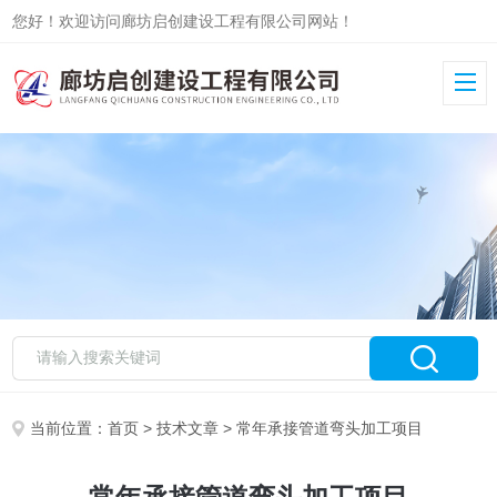
您好！欢迎访问廊坊启创建设工程有限公司网站！
当前位置：
首页
>
技术文章
> 常年承接管道弯头加工项目