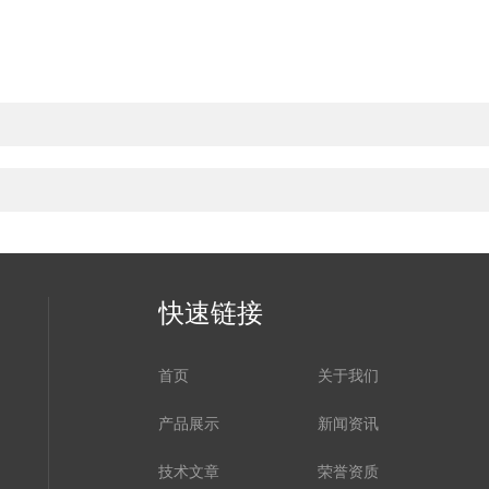
快速链接
首页
关于我们
产品展示
新闻资讯
技术文章
荣誉资质