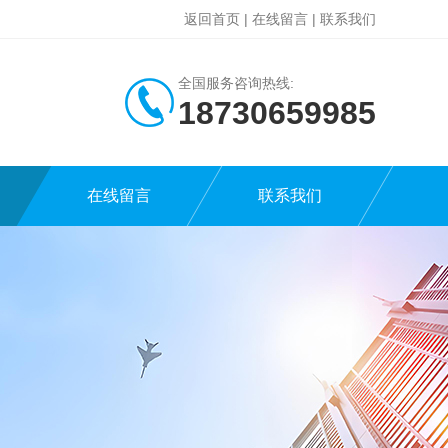
返回首页
|
在线留言
|
联系我们
全国服务咨询热线:
18730659985
在线留言
联系我们