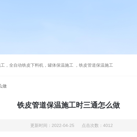
工，全自动铁皮下料机，罐体保温施工 ，铁皮管道保温施工
么做
铁皮管道保温施工时三通怎么做
更新时间：2022-04-25 点击次数：4012