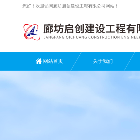
您好！欢迎访问廊坊启创建设工程有限公司网站！
网站首页
关于我们