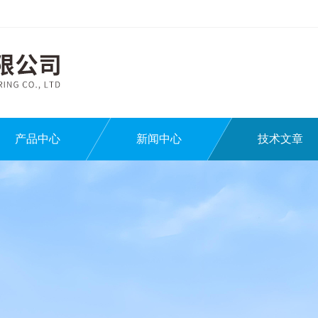
产品中心
新闻中心
技术文章