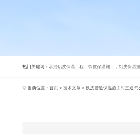
热门关键词：
承揽铝皮保温工程，铁皮保温施工，铝皮保温施
当前位置：
首页
>
技术文章
> 铁皮管道保温施工时三通怎