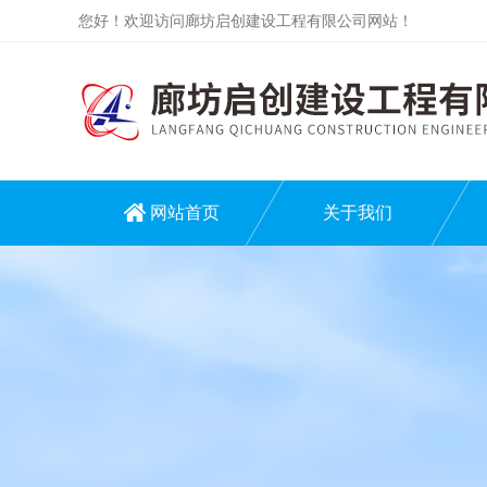
您好！欢迎访问廊坊启创建设工程有限公司网站！
网站首页
关于我们