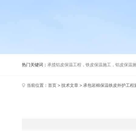
热门关键词：
承揽铝皮保温工程，铁皮保温施工，铝皮保温施
当前位置：
首页
>
技术文章
> 承包岩棉保温铁皮外护工程