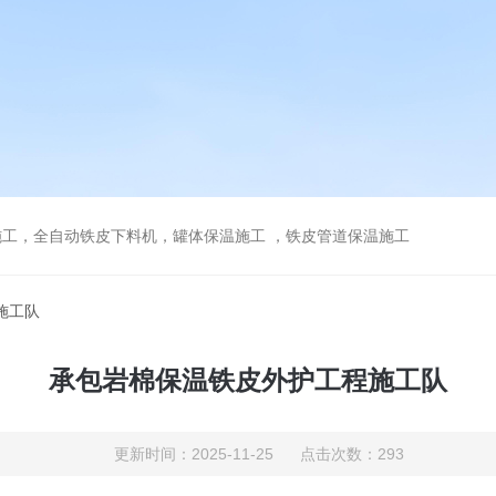
工，全自动铁皮下料机，罐体保温施工 ，铁皮管道保温施工
施工队
承包岩棉保温铁皮外护工程施工队
更新时间：2025-11-25 点击次数：293