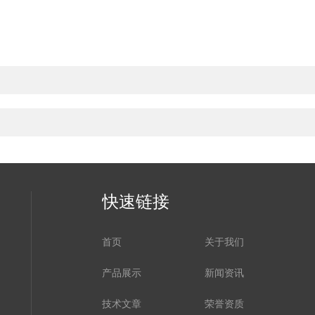
快速链接
首页
关于我们
产品展示
新闻资讯
技术文章
荣誉资质