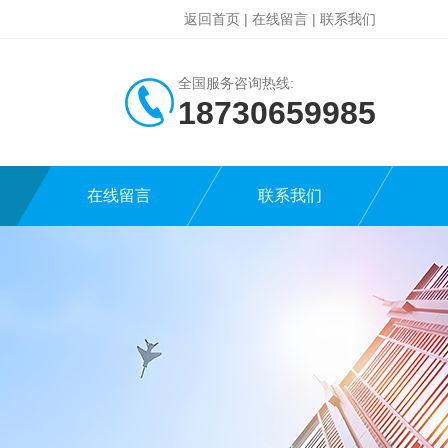
返回首页
|
在线留言
|
联系我们
全国服务咨询热线:
18730659985
在线留言
联系我们