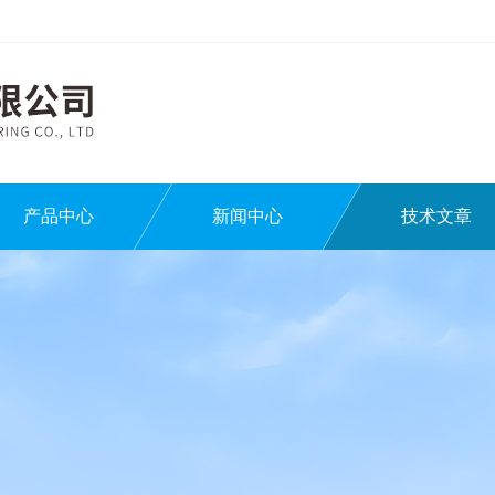
产品中心
新闻中心
技术文章