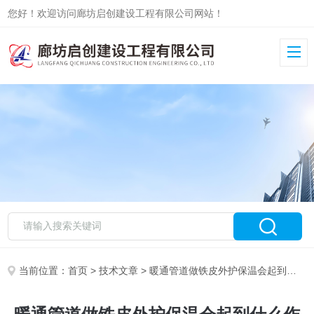
您好！欢迎访问廊坊启创建设工程有限公司网站！
当前位置：
首页
>
技术文章
> 暖通管道做铁皮外护保温会起到什么作用