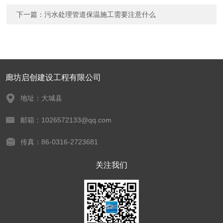
下一篇：
污水处理管道保温施工需要注意什么
廊坊启创建设工程有限公司
地址：大城县
邮箱：1026572133@qq.com
传真：86-0316-2723681
关注我们