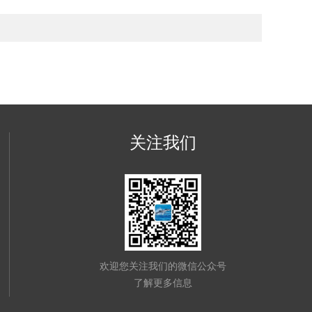
关注我们
欢迎您关注我们的微信公众号
了解更多信息