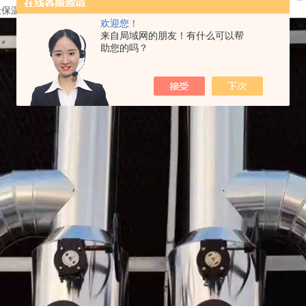
让保温系统持续发挥作用。
欢迎您！
来自局域网的朋友！有什么可以帮
助您的吗？