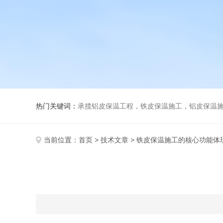
热门关键词：
承揽铝皮保温工程，铁皮保温施工，铝皮保温施
当前位置：
首页
>
技术文章
> 铁皮保温施工的核心功能体