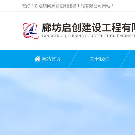
您好！欢迎访问廊坊启创建设工程有限公司网站！
网站首页
关于我们