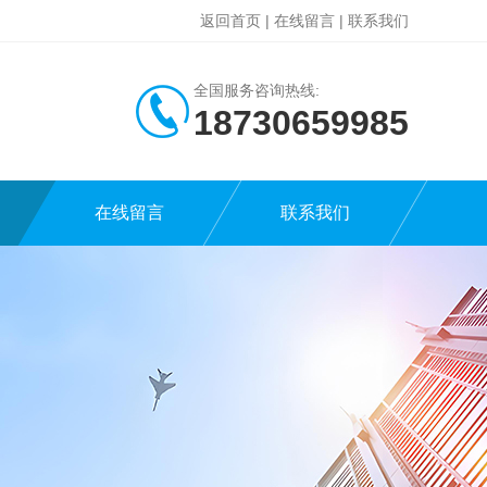
返回首页
|
在线留言
|
联系我们
全国服务咨询热线:
18730659985
在线留言
联系我们