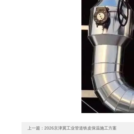
上一篇：
2026京津冀工业管道铁皮保温施工方案