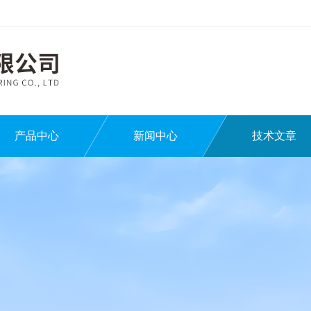
产品中心
新闻中心
技术文章