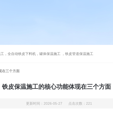
工，全自动铁皮下料机，罐体保温施工 ，铁皮管道保温施工
现在三个方面
铁皮保温施工的核心功能体现在三个方面
更新时间：2026-05-27 点击次数：221