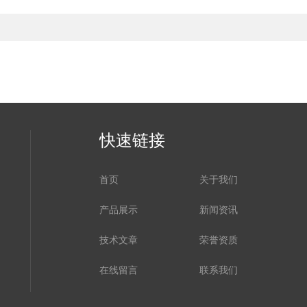
快速链接
首页
关于我们
产品展示
新闻资讯
技术文章
荣誉资质
在线留言
联系我们