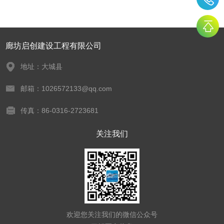
廊坊启创建设工程有限公司
地址：大城县
邮箱：1026572133@qq.com
传真：86-0316-2723681
关注我们
欢迎您关注我们的微信公众号