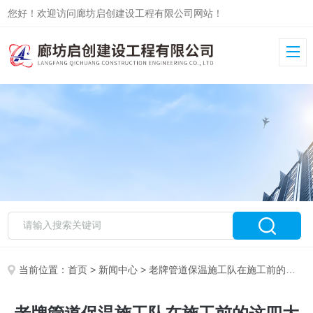
您好！欢迎访问廊坊启创建设工程有限公司网站！
当前位置：
首页
>
新闻中心
> 老牌管道保温施工队在施工前的这四大准备工作