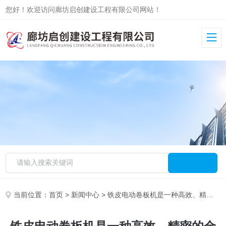
您好！欢迎访问廊坊启创建设工程有限公司网站！
当前位置：
首页
>
新闻中心
> 铁皮电动卷板机是一种高效、精密的金属加工设备