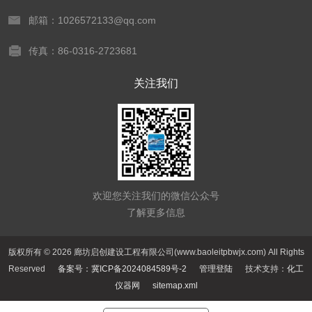
邮箱：1026572133@qq.com
传真：86-0316-2723681
关注我们
欢迎您关注我们的微信公众号
了解更多信息
版权所有 © 2026 廊坊启创建设工程有限公司(www.baoleitpbwjx.com) All Rights
Reserved
备案号：冀ICP备2024084589号-2
管理登陆
技术支持：
化工
仪器网
sitemap.xml