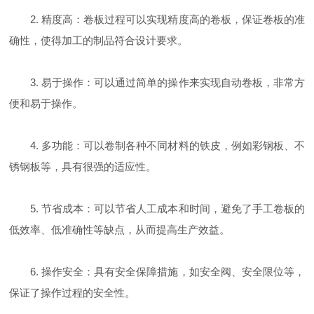
2. 精度高：卷板过程可以实现精度高的卷板，保证卷板的准
确性，使得加工的制品符合设计要求。
3. 易于操作：可以通过简单的操作来实现自动卷板，非常方
便和易于操作。
4. 多功能：可以卷制各种不同材料的铁皮，例如彩钢板、不
锈钢板等，具有很强的适应性。
5. 节省成本：可以节省人工成本和时间，避免了手工卷板的
低效率、低准确性等缺点，从而提高生产效益。
6. 操作安全：具有安全保障措施，如安全阀、安全限位等，
保证了操作过程的安全性。