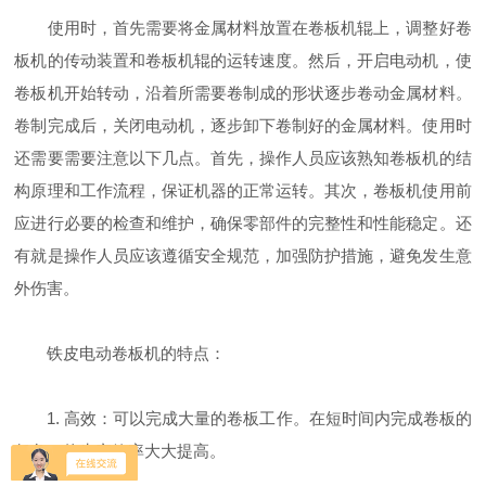
使用时，首先需要将金属材料放置在卷板机辊上，调整好卷
板机的传动装置和卷板机辊的运转速度。然后，开启电动机，使
卷板机开始转动，沿着所需要卷制成的形状逐步卷动金属材料。
卷制完成后，关闭电动机，逐步卸下卷制好的金属材料。使用时
还需要需要注意以下几点。首先，操作人员应该熟知卷板机的结
构原理和工作流程，保证机器的正常运转。其次，卷板机使用前
应进行必要的检查和维护，确保零部件的完整性和性能稳定。还
有就是操作人员应该遵循安全规范，加强防护措施，避免发生意
外伤害。
铁皮电动卷板机的特点：
1. 高效：可以完成大量的卷板工作。在短时间内完成卷板的
任务，使生产效率大大提高。