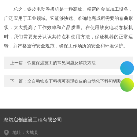
总之，铁皮电动卷板机是一种高效、精密的金属加工设备，
广泛应用于工业领域。它能够快速、准确地完成所需要的卷曲形
状，大大提高了工作效率和产品质量。在使用铁皮电动卷板机
时，我们需要充分认识其特点和使用方法，保证机器的正常运
转，并严格遵守安全规范，确保工作场所的安全和环境保护。
上一篇：
铁皮保温施工的常见问题及解决方法
下一篇：
全自动铁皮下料机可实现铁皮的自动化下料和切割
廊坊启创建设工程有限公司
地址：大城县