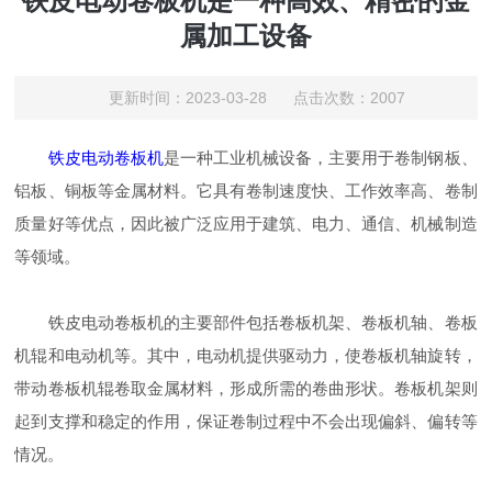
铁皮电动卷板机是一种高效、精密的金
属加工设备
更新时间：2023-03-28 点击次数：2007
铁皮电动卷板机
是一种工业机械设备，主要用于卷制钢板、
铝板、铜板等金属材料。它具有卷制速度快、工作效率高、卷制
质量好等优点，因此被广泛应用于建筑、电力、通信、机械制造
等领域。
铁皮电动卷板机的主要部件包括卷板机架、卷板机轴、卷板
机辊和电动机等。其中，电动机提供驱动力，使卷板机轴旋转，
带动卷板机辊卷取金属材料，形成所需的卷曲形状。卷板机架则
起到支撑和稳定的作用，保证卷制过程中不会出现偏斜、偏转等
情况。