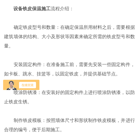
设备铁皮保温施工
流程介绍：
确定铁皮型号和数量：在确定保温所用材料之后，需要根据
建筑墙体的结构、大小及形状等因素来确定所需的铁皮型号和数
量。
安装固定构件：在准备施工前，需要先安装一些固定构件，
如卡板、跳水、挂篮等，以固定铁皮，并提供基础节点。
喷涂防锈漆：在安装好的固定构件上进行喷涂防锈漆，以防
止铁皮生锈。
制作铁皮模板：按照墙体尺寸和形状制作铁皮模板，并进行
合理的编号，便于后期施工。