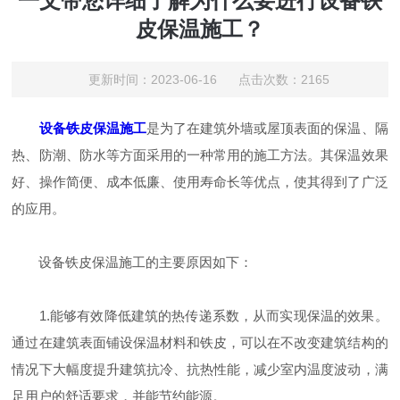
一文带您详细了解为什么要进行设备铁
皮保温施工？
更新时间：2023-06-16 点击次数：2165
设备铁皮保温施工
是为了在建筑外墙或屋顶表面的保温、隔
热、防潮、防水等方面采用的一种常用的施工方法。其保温效果
好、操作简便、成本低廉、使用寿命长等优点，使其得到了广泛
的应用。
设备铁皮保温施工的主要原因如下：
1.能够有效降低建筑的热传递系数，从而实现保温的效果。
通过在建筑表面铺设保温材料和铁皮，可以在不改变建筑结构的
情况下大幅度提升建筑抗冷、抗热性能，减少室内温度波动，满
足用户的舒适要求，并能节约能源。