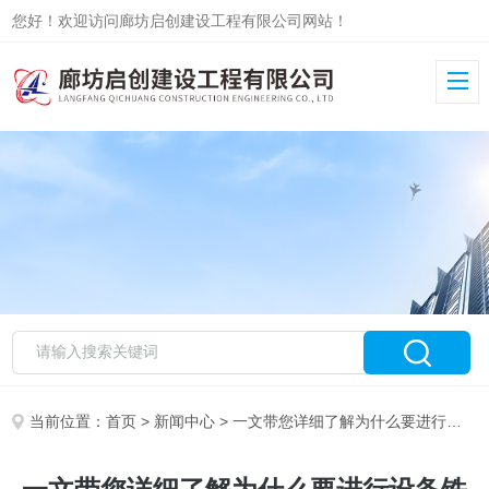
您好！欢迎访问廊坊启创建设工程有限公司网站！
当前位置：
首页
>
新闻中心
> 一文带您详细了解为什么要进行设备铁皮保温施工？