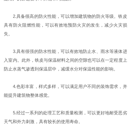
2.具备很高的防火性能，可以增加建筑物的防火等级。铁皮
具有防火阻燃性能，可以有效地预防火灾的发生，减少火灾损
失。
3.具有很强的防水性能，可以有效地防止水、雨水等液体进
入室内。此外，铁皮与保温材料之间的空隙也可以在一定程度上
防止水蒸气渗透到保温层中，减缓水分对保温性能的影响。
4.色彩丰富，样式多样，可以满足用户不同的装饰需求，并
能提升建筑物整体感觉。
5.经过一系列的处理工艺和质量检测，可以更好地耐受恶劣
天气和外力刺激，具有较长的使用寿命。