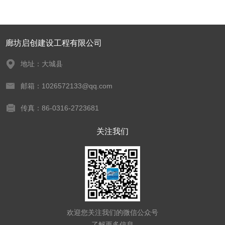
廊坊启创建设工程有限公司
地址：大城县
邮箱：1026572133@qq.com
传真：86-0316-2723681
关注我们
欢迎您关注我们的微信公众号
了解更多信息