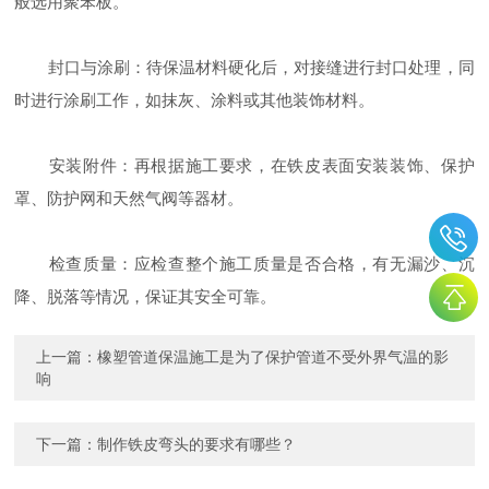
般选用聚苯板。
封口与涂刷：待保温材料硬化后，对接缝进行封口处理，同
时进行涂刷工作，如抹灰、涂料或其他装饰材料。
安装附件：再根据施工要求，在铁皮表面安装装饰、保护
罩、防护网和天然气阀等器材。
检查质量：应检查整个施工质量是否合格，有无漏沙、沉
降、脱落等情况，保证其安全可靠。
上一篇：
橡塑管道保温施工是为了保护管道不受外界气温的影
响
下一篇：
制作铁皮弯头的要求有哪些？