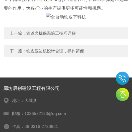
要的作用，为各行业的生产提供更多可能性和机遇。
上一篇：
管道岩棉保温施工技巧详解
下一篇：
铁皮压边机设计合理，操作简便
廊坊启创建设工程有限公司
地址：大城县
邮箱：1026572133@qq.com
传真：86-0316-2723681