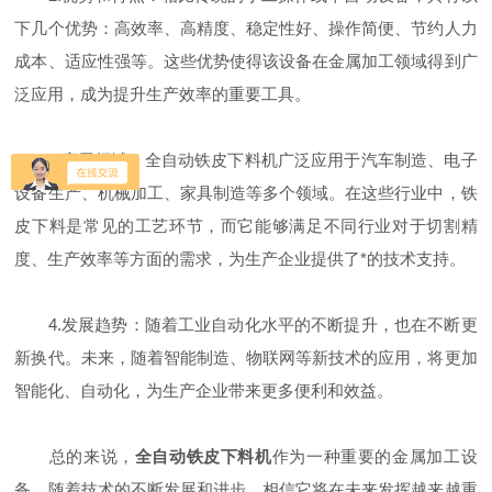
下几个优势：高效率、高精度、稳定性好、操作简便、节约人力
成本、适应性强等。这些优势使得该设备在金属加工领域得到广
泛应用，成为提升生产效率的重要工具。
3.应用领域：全自动铁皮下料机广泛应用于汽车制造、电子
设备生产、机械加工、家具制造等多个领域。在这些行业中，铁
皮下料是常见的工艺环节，而它能够满足不同行业对于切割精
度、生产效率等方面的需求，为生产企业提供了*的技术支持。
4.发展趋势：随着工业自动化水平的不断提升，也在不断更
新换代。未来，随着智能制造、物联网等新技术的应用，将更加
智能化、自动化，为生产企业带来更多便利和效益。
总的来说，
全自动铁皮下料机
作为一种重要的金属加工设
备，随着技术的不断发展和进步，相信它将在未来发挥越来越重