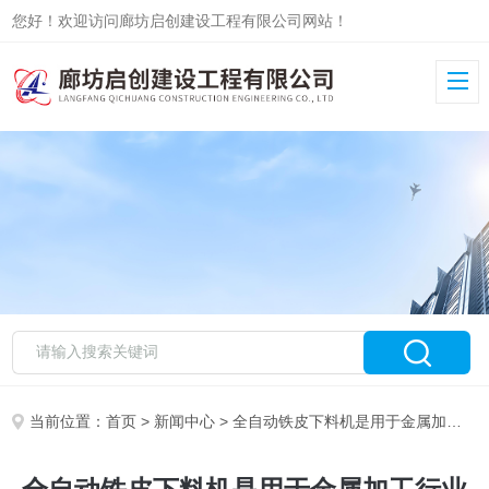
您好！欢迎访问廊坊启创建设工程有限公司网站！
当前位置：
首页
>
新闻中心
> 全自动铁皮下料机是用于金属加工行业的重要设备