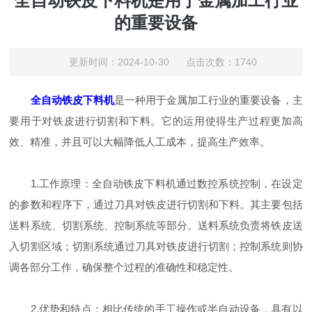
全自动铁皮下料机是用于金属加工行业
的重要设备
更新时间：2024-10-30 点击次数：1740
全自动铁皮下料机
是一种用于金属加工行业的重要设备，主
要用于对铁皮进行切割和下料。它的运用使得生产过程更加高
效、精准，并且可以大幅降低人工成本，提高生产效率。
1.工作原理：全自动铁皮下料机通过数控系统控制，在设定
的参数和程序下，通过刀具对铁皮进行切割和下料。其主要包括
送料系统、切割系统、控制系统等部分。送料系统负责将铁皮送
入切割区域；切割系统通过刀具对铁皮进行切割；控制系统则协
调各部分工作，确保整个过程的准确性和稳定性。
2.优势和特点：相比传统的手工操作或半自动设备，具有以