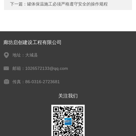
下一篇：
罐体保温施工必须严格遵守安全的操作规程
廊坊启创建设工程有限公司
地址：大城县
邮箱：1026572133@qq.com
传真：86-0316-2723681
关注我们