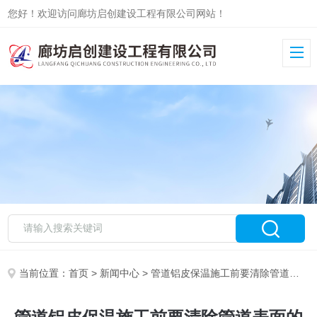
您好！欢迎访问廊坊启创建设工程有限公司网站！
当前位置：
首页
>
新闻中心
> 管道铝皮保温施工前要清除管道表面的油污、铁锈、灰尘等杂物