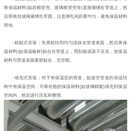
将保温材料(如岩棉管壳、玻璃棉管壳等)直接缠绕在管道上，然
后用铁丝或绳索绑扎牢固，注意绑扎间距要均匀，避免保温材料
滑动。
-粘贴式安装：先将粘结剂均匀涂抹在管道表面，然后将保
温材料(如保温板材)贴合在管道上，用刮板或滚子压实，使保温
材料与管道表面紧密贴合，无空隙。
-填充式安装：对于有保温层的管道，如架空管道的保温结
构中有保温空间，可将松散的保温材料(如玻璃棉絮)填充到保温
空间内，然后进行压实和整理。