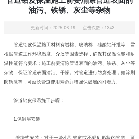
管道铝皮保温施工前要清除管道表面的
油污、铁锈、灰尘等杂物
更新时间：2025-06-19 点击次数：1343
管道铝皮保温施工材料有岩棉、玻璃棉、硅酸铝纤维等，需
根据管道工作环境温度、介质等因素选择，确保其保温性能和耐
温性能符合要求；施工前要清除管道表面的油污、铁锈、灰尘等
杂物，保证管道表面清洁、干燥。对管道进行防腐处理，如涂刷
防锈漆等，可延长管道使用寿命并增强保温层的附着力。
管道铝皮保温施工步骤：
1.保温层安装
-缠绕式安装：对于一些小型管道或不规则形状的管道，可