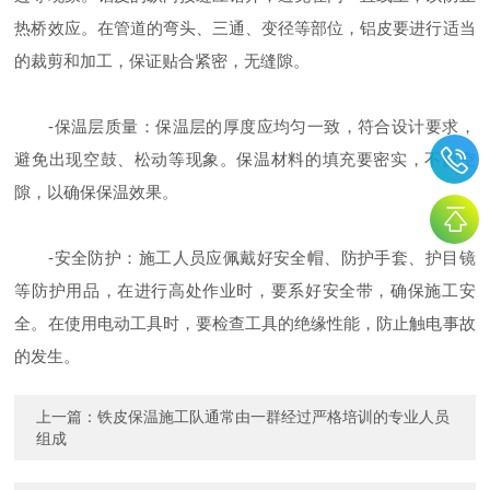
热桥效应。在管道的弯头、三通、变径等部位，铝皮要进行适当
的裁剪和加工，保证贴合紧密，无缝隙。
-保温层质量：保温层的厚度应均匀一致，符合设计要求，
避免出现空鼓、松动等现象。保温材料的填充要密实，不留空
隙，以确保保温效果。
-安全防护：施工人员应佩戴好安全帽、防护手套、护目镜
等防护用品，在进行高处作业时，要系好安全带，确保施工安
全。在使用电动工具时，要检查工具的绝缘性能，防止触电事故
的发生。
上一篇：
铁皮保温施工队通常由一群经过严格培训的专业人员
组成