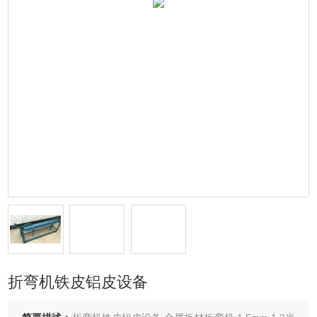
折弯机铁皮铝皮设备