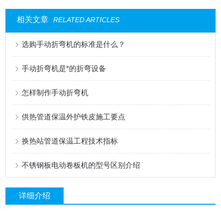
相关文章
RELATED ARTICLES
选购手动折弯机的标准是什么？
手动折弯机是*的折弯设备
怎样制作手动折弯机
供热管道保温外护铁皮施工要点
换热站管道保温工程技术指标
不锈钢板电动卷板机的型号区别介绍
详细介绍