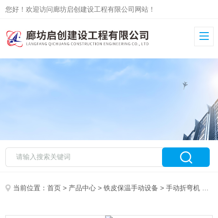
您好！欢迎访问廊坊启创建设工程有限公司网站！
当前位置：
首页
>
产品中心
>
铁皮保温手动设备
>
手动折弯机
> 折弯机铁皮铝皮设备