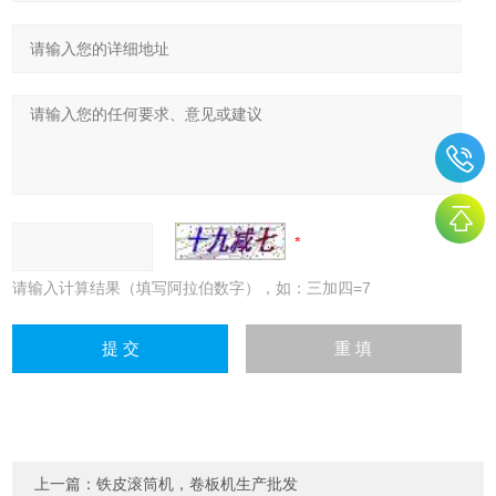
请输入计算结果（填写阿拉伯数字），如：三加四=7
上一篇：
铁皮滚筒机，卷板机生产批发