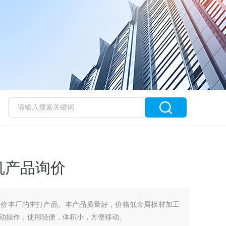
机产品询价
询价本厂的主打产品。本产品质量好，价格低金属板材加工
动操作，使用轻便，体积小，方便移动。