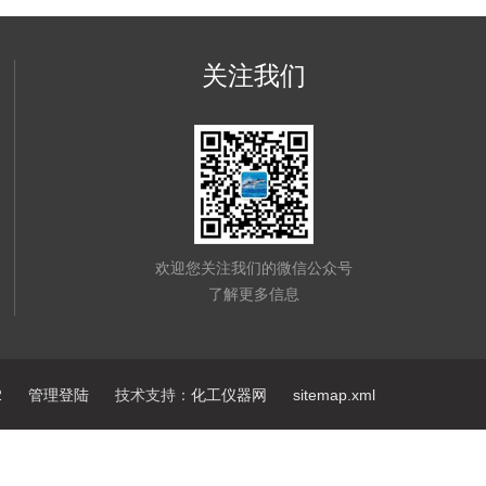
关注我们
欢迎您关注我们的微信公众号
了解更多信息
2
管理登陆
技术支持：
化工仪器网
sitemap.xml