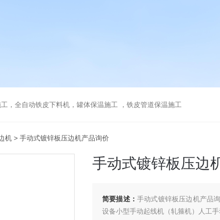
工，全自动铁皮下料机，罐体保温施工 ，铁皮管道保温施工
边机
> 手动式镀锌板压边机产品询价
手动式镀锌板压边
简要描述：
手动式镀锌板压边机产品
设备小型手动起线机（轧箍机）人工手