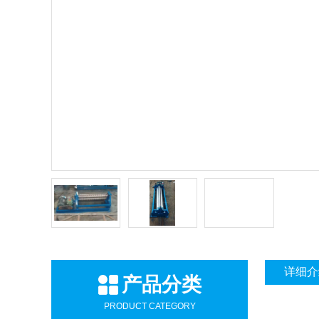
详细介
产品分类
PRODUCT CATEGORY