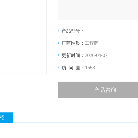
产品型号：
厂商性质：
工程商
更新时间：
2026-04-07
访 问 量：
1553
产品咨询
绍