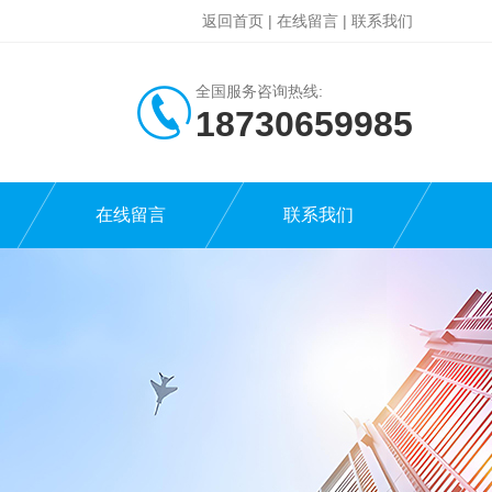
返回首页
|
在线留言
|
联系我们
全国服务咨询热线:
18730659985
在线留言
联系我们