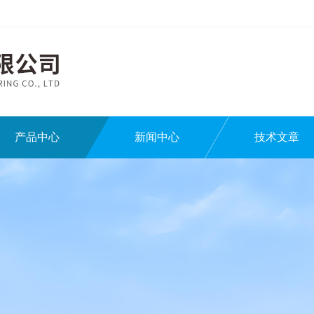
产品中心
新闻中心
技术文章