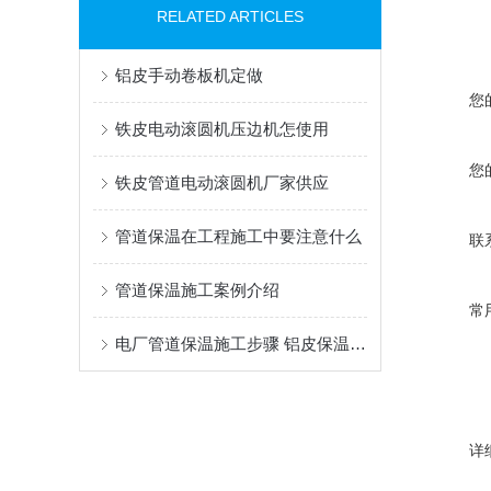
RELATED ARTICLES
铝皮手动卷板机定做
您
铁皮电动滚圆机压边机怎使用
您
铁皮管道电动滚圆机厂家供应
管道保温在工程施工中要注意什么
联
管道保温施工案例介绍
常
电厂管道保温施工步骤 铝皮保温施工做法
详