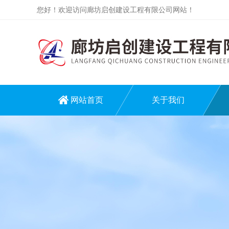
您好！欢迎访问廊坊启创建设工程有限公司网站！
网站首页
关于我们