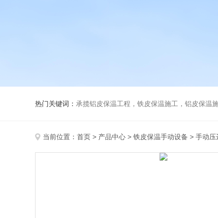
热门关键词：
承揽铝皮保温工程，铁皮保温施工，铝皮保温施
当前位置：
首页
>
产品中心
>
铁皮保温手动设备
>
手动压