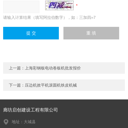
请输入计算结果（填写阿拉伯数字），如：三加四=7
上一篇：
上海彩钢板电动卷板机批发报价
下一篇：
压边机效平机滚圆机铁皮机械
廊坊启创建设工程有限公司
地址：大城县