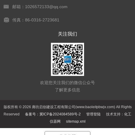
邮箱：1026572133@qq.com
传真：86-0316-2723681
关注我们
欢迎您关注我们的微信公众号
了解更多信息
版权所有 © 2026 廊坊启创建设工程有限公司(www.baoleitpbwjx.com) All Rights
Reserved
备案号：冀ICP备2024084589号-2
管理登陆
技术支持：
化工
仪器网
sitemap.xml