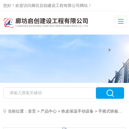
您好！欢迎访问廊坊启创建设工程有限公司网站！
当前位置：
首页
>
产品中心
>
铁皮保温手动设备
>
手摇式铁板压平机