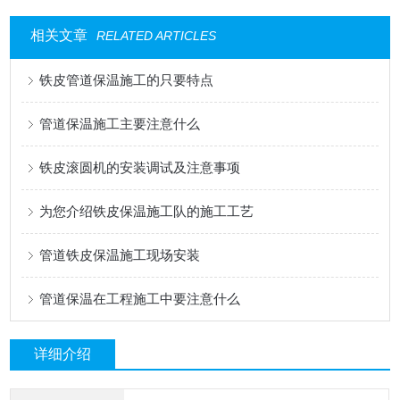
相关文章
RELATED ARTICLES
铁皮管道保温施工的只要特点
管道保温施工主要注意什么
铁皮滚圆机的安装调试及注意事项
为您介绍铁皮保温施工队的施工工艺
管道铁皮保温施工现场安装
管道保温在工程施工中要注意什么
详细介绍