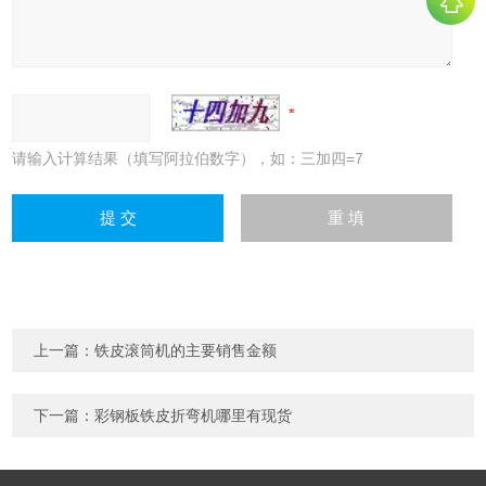
请输入计算结果（填写阿拉伯数字），如：三加四=7
上一篇：
铁皮滚筒机的主要销售金额
下一篇：
彩钢板铁皮折弯机哪里有现货