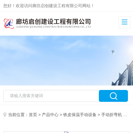
您好！欢迎访问廊坊启创建设工程有限公司网站！
当前位置：
首页
>
产品中心
>
铁皮保温手动设备
>
手动折弯机
> 铁皮折弯机使用说明