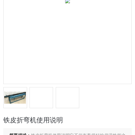
铁皮折弯机使用说明