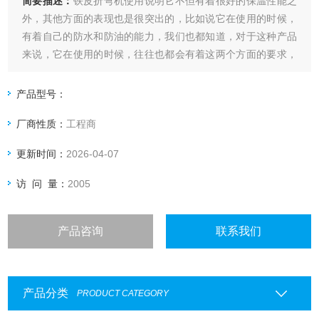
简要描述：
铁皮折弯机使用说明它不但有着很好的保温性能之
外，其他方面的表现也是很突出的，比如说它在使用的时候，
有着自己的防水和防油的能力，我们也都知道，对于这种产品
来说，它在使用的时候，往往也都会有着这两个方面的要求，
而它达到了这方面的要求。
产品型号：
厂商性质：
工程商
更新时间：
2026-04-07
访 问 量：
2005
产品咨询
联系我们
产品分类
PRODUCT CATEGORY