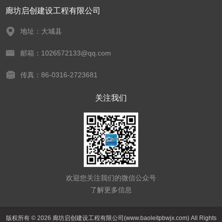
廊坊启创建设工程有限公司
地址：大城县
邮箱：1026572133@qq.com
传真：86-0316-2723681
关注我们
欢迎您关注我们的微信公众号
了解更多信息
版权所有 © 2026 廊坊启创建设工程有限公司(www.baoleitpbwjx.com) All Rights