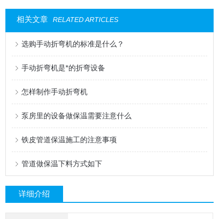
相关文章
RELATED ARTICLES
选购手动折弯机的标准是什么？
手动折弯机是*的折弯设备
怎样制作手动折弯机
泵房里的设备做保温需要注意什么
铁皮管道保温施工的注意事项
管道做保温下料方式如下
详细介绍