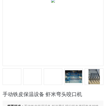
手动铁皮保温设备 虾米弯头咬口机