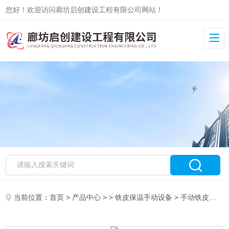
您好！欢迎访问廊坊启创建设工程有限公司网站！
当前位置：
首页
>
产品中心
> >
铁皮保温手动设备
> 手动铁皮保温设备 虾米弯头咬口机