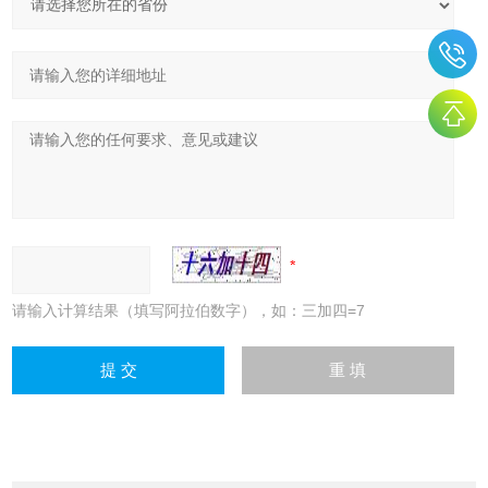
请输入计算结果（填写阿拉伯数字），如：三加四=7