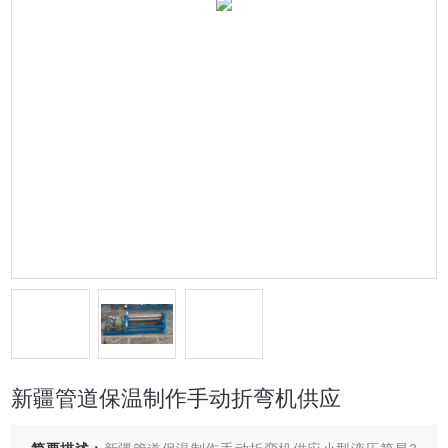
新疆管道保温制作手动折弯机供应