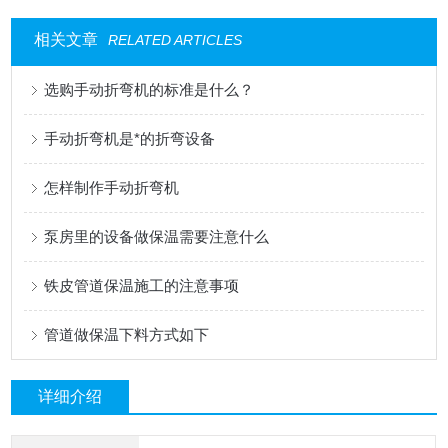
相关文章
RELATED ARTICLES
选购手动折弯机的标准是什么？
手动折弯机是*的折弯设备
怎样制作手动折弯机
泵房里的设备做保温需要注意什么
铁皮管道保温施工的注意事项
管道做保温下料方式如下
详细介绍