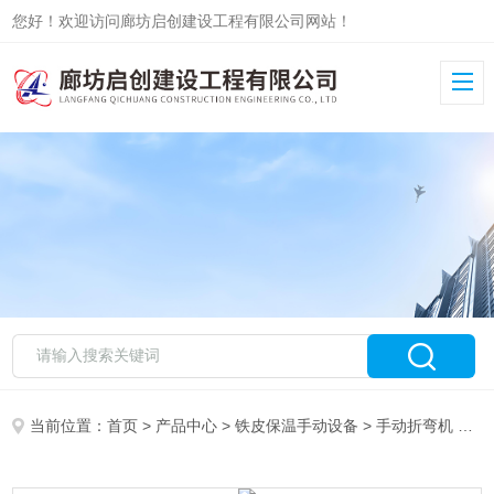
您好！欢迎访问廊坊启创建设工程有限公司网站！
当前位置：
首页
>
产品中心
>
铁皮保温手动设备
>
手动折弯机
> 新疆管道保温制作手动折弯机供应