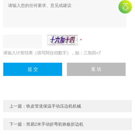
请输入计算结果（填写阿拉伯数字），如：三加四=7
上一篇：
铁皮管道保温手动压边机机械
下一篇：
简易2米手动折弯机铁板折边机