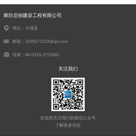
廊坊启创建设工程有限公司
地址：大城县
邮箱：1026572133@qq.com
传真：86-0316-2723681
关注我们
欢迎您关注我们的微信公众号
了解更多信息