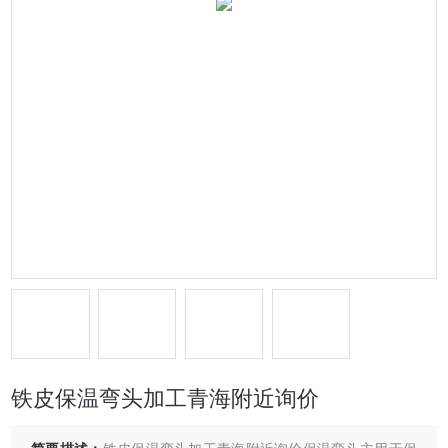
铁皮保温弯头加工青海附近询价