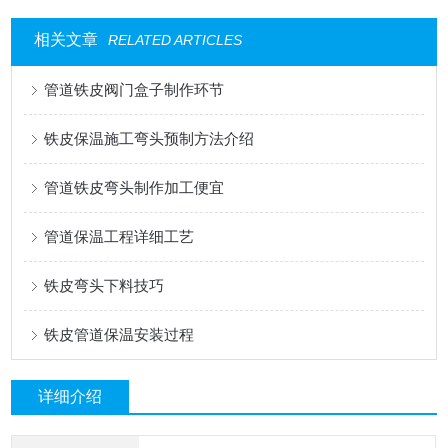
相关文章
RELATED ARTICLES
管道铁皮阀门盒子制作环节
铁皮保温施工弯头预制方法介绍
管道铁皮弯头制作加工便宜
管道保温工程详细工艺
铁皮弯头下料技巧
铁皮管道保温安装过程
详细介绍