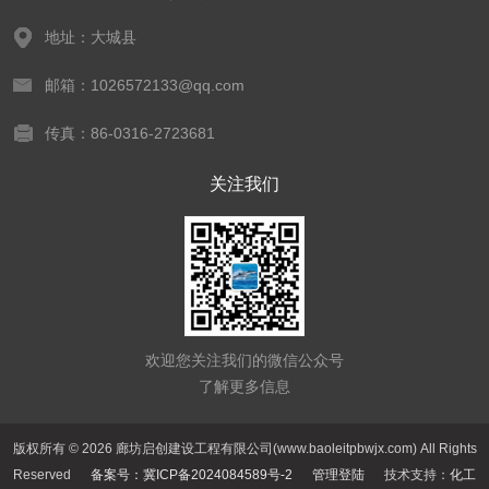
地址：大城县
邮箱：1026572133@qq.com
传真：86-0316-2723681
关注我们
欢迎您关注我们的微信公众号
了解更多信息
版权所有 © 2026 廊坊启创建设工程有限公司(www.baoleitpbwjx.com) All Rights
Reserved
备案号：冀ICP备2024084589号-2
管理登陆
技术支持：
化工