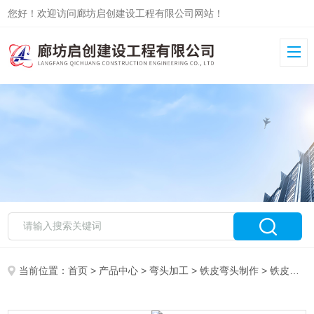
您好！欢迎访问廊坊启创建设工程有限公司网站！
当前位置：
首页
>
产品中心
>
弯头加工
>
铁皮弯头制作
> 铁皮保温弯头加工青海附近询价