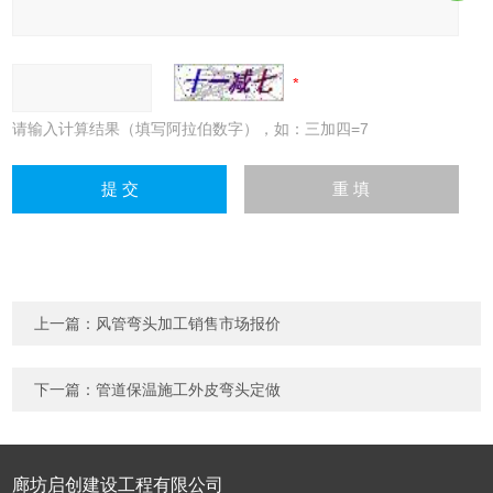
请输入计算结果（填写阿拉伯数字），如：三加四=7
上一篇：
风管弯头加工销售市场报价
下一篇：
管道保温施工外皮弯头定做
廊坊启创建设工程有限公司