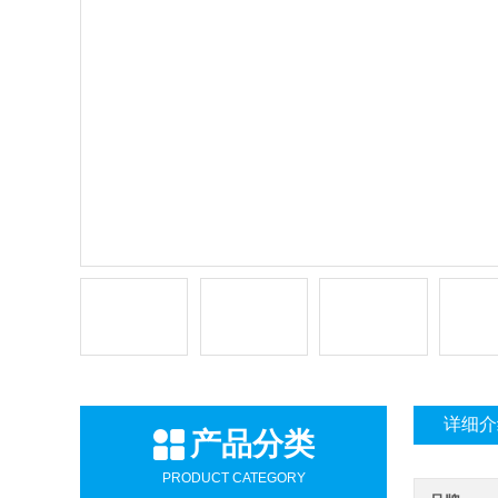
详细介
产品分类
PRODUCT CATEGORY