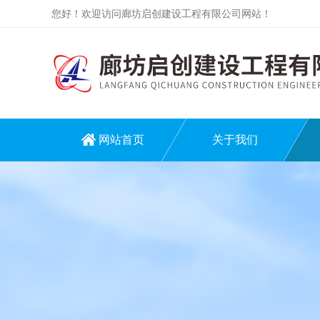
您好！欢迎访问廊坊启创建设工程有限公司网站！
网站首页
关于我们