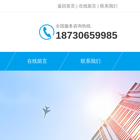
返回首页
|
在线留言
|
联系我们
全国服务咨询热线:
18730659985
在线留言
联系我们