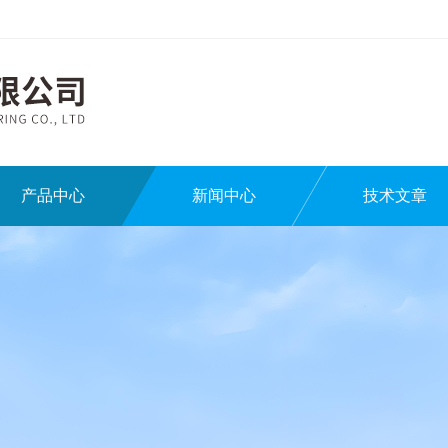
产品中心
新闻中心
技术文章