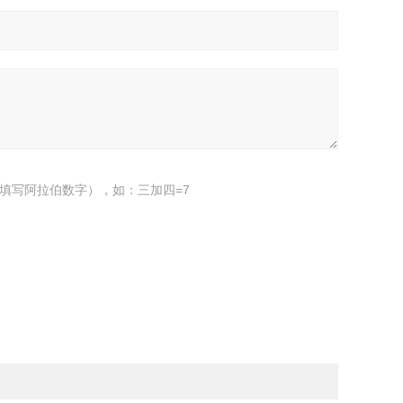
填写阿拉伯数字），如：三加四=7