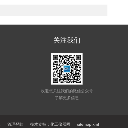
关注我们
欢迎您关注我们的微信公众号
了解更多信息
2
管理登陆
技术支持：
化工仪器网
sitemap.xml