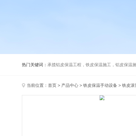
热门关键词：
承揽铝皮保温工程，铁皮保温施工，铝皮保温施
当前位置：
首页
>
产品中心
>
铁皮保温手动设备
>
铁皮滚