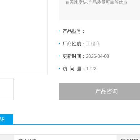
卷圆速度快.产品质量可靠等优点
产品型号：
厂商性质：
工程商
更新时间：
2026-04-08
访 问 量：
1722
产品咨询
绍