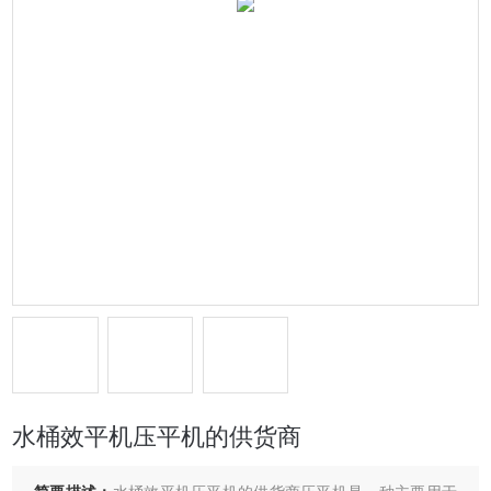
水桶效平机压平机的供货商