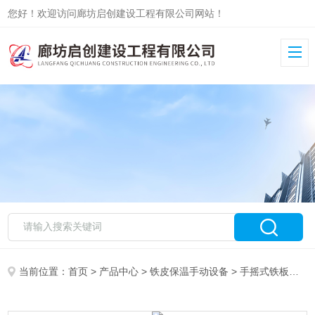
您好！欢迎访问廊坊启创建设工程有限公司网站！
当前位置：
首页
>
产品中心
>
铁皮保温手动设备
>
手摇式铁板压平机