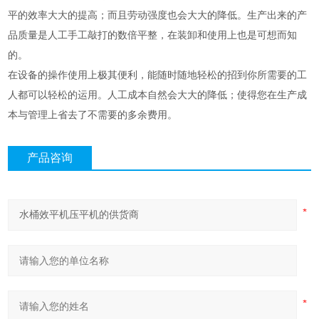
平的效率大大的提高；而且劳动强度也会大大的降低。生产出来的产
品质量是人工手工敲打的数倍平整，在装卸和使用上也是可想而知
的。
在设备的操作使用上极其便利，能随时随地轻松的招到你所需要的工
人都可以轻松的运用。人工成本自然会大大的降低；使得您在生产成
本与管理上省去了不需要的多余费用。
产品咨询