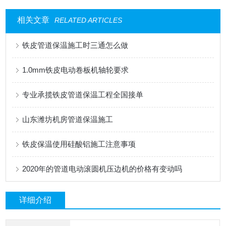
相关文章
RELATED ARTICLES
铁皮管道保温施工时三通怎么做
1.0mm铁皮电动卷板机轴轮要求
专业承揽铁皮管道保温工程全国接单
山东潍坊机房管道保温施工
铁皮保温使用硅酸铝施工注意事项
2020年的管道电动滚圆机压边机的价格有变动吗
详细介绍