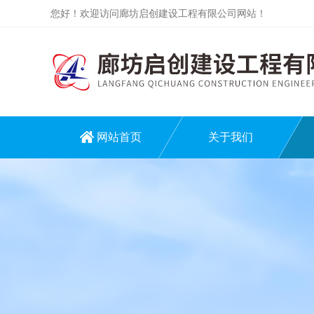
您好！欢迎访问廊坊启创建设工程有限公司网站！
网站首页
关于我们