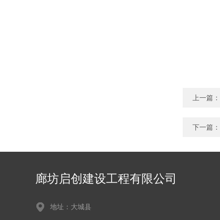
上一篇：
下一篇：
廊坊启创建设工程有限公司
地址：大城县