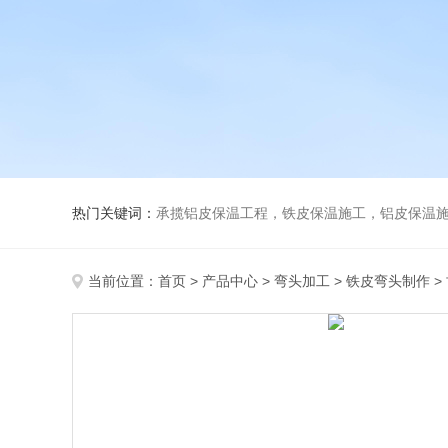
热门关键词：
承揽铝皮保温工程，铁皮保温施工，铝皮保温施
当前位置：
首页
>
产品中心
>
弯头加工
>
铁皮弯头制作
>