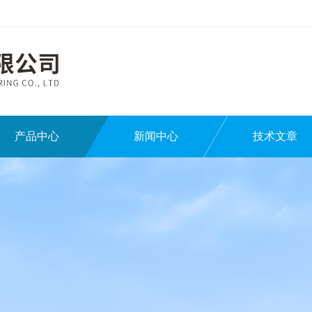
产品中心
新闻中心
技术文章