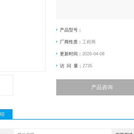
产品型号：
厂商性质：
工程商
更新时间：
2026-04-08
访 问 量：
2735
产品咨询
绍