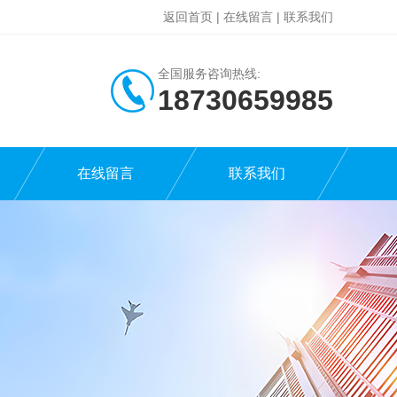
返回首页
|
在线留言
|
联系我们
全国服务咨询热线:
18730659985
在线留言
联系我们