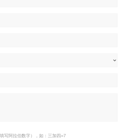
填写阿拉伯数字），如：三加四=7