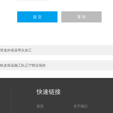
管道外保温弯头加工
铁皮保温施工队辽宁附近报价
快速链接
首页
关于我们