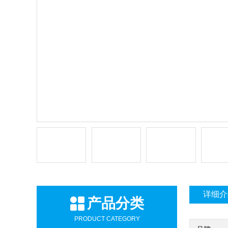
详细介
产品分类
PRODUCT CATEGORY