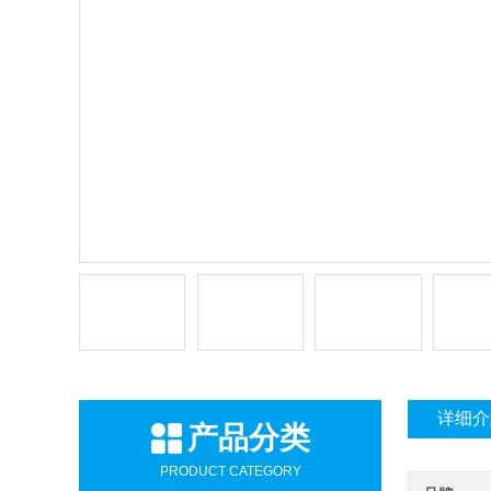
详细介
产品分类
PRODUCT CATEGORY