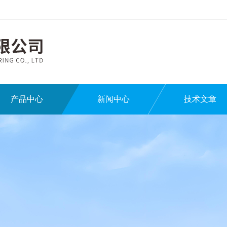
产品中心
新闻中心
技术文章