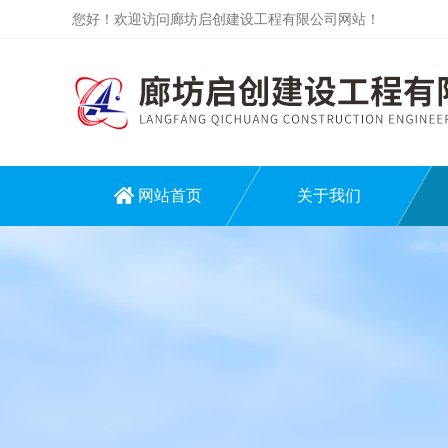
您好！欢迎访问廊坊启创建设工程有限公司网站！
网站首页
关于我们