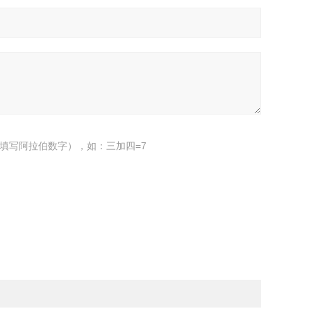
填写阿拉伯数字），如：三加四=7