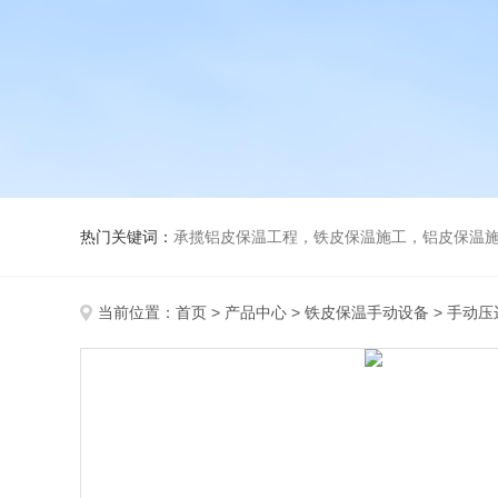
热门关键词：
承揽铝皮保温工程，铁皮保温施工，铝皮保温施
当前位置：
首页
>
产品中心
>
铁皮保温手动设备
>
手动压