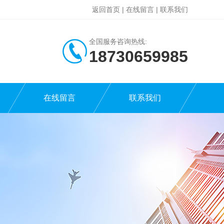
返回首页
|
在线留言
|
联系我们
全国服务咨询热线:
18730659985
在线留言
联系我们