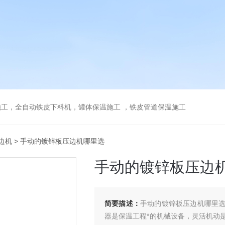
工，全自动铁皮下料机，罐体保温施工 ，铁皮管道保温施工
边机
> 手动的镀锌板压边机哪里选
手动的镀锌板压边
简要描述：
手动的镀锌板压边机哪里
器是保温工程*的机械设备，灵活机动