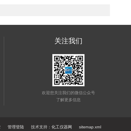
关注我们
欢迎您关注我们的微信公众号
了解更多信息
2
管理登陆
技术支持：
化工仪器网
sitemap.xml