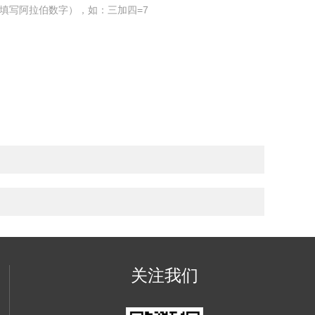
填写阿拉伯数字），如：三加四=7
关注我们