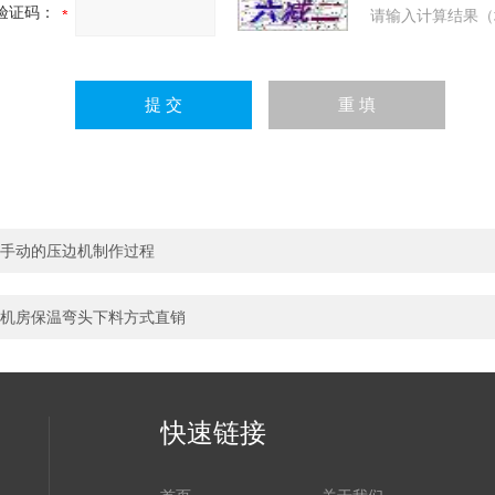
验证码：
请输入计算结果（
手动的压边机制作过程
机房保温弯头下料方式直销
快速链接