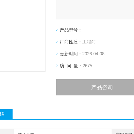
产品型号：
厂商性质：
工程商
更新时间：
2026-04-08
访 问 量：
2675
产品咨询
绍