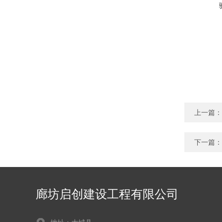
上一篇：
下一篇：
廊坊启创建设工程有限公司