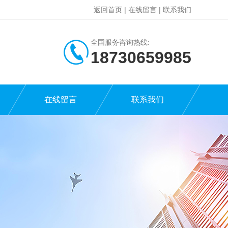
返回首页
|
在线留言
|
联系我们
全国服务咨询热线:
18730659985
在线留言
联系我们