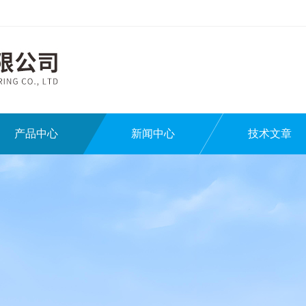
产品中心
新闻中心
技术文章