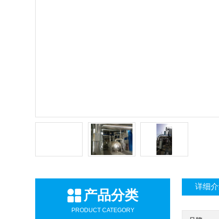
详细介
产品分类
PRODUCT CATEGORY