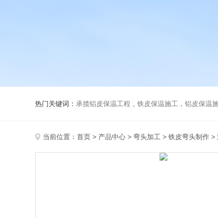
热门关键词：
承揽铝皮保温工程，铁皮保温施工，铝皮保温施
当前位置：
首页
>
产品中心
>
弯头加工
>
铁皮弯头制作
>