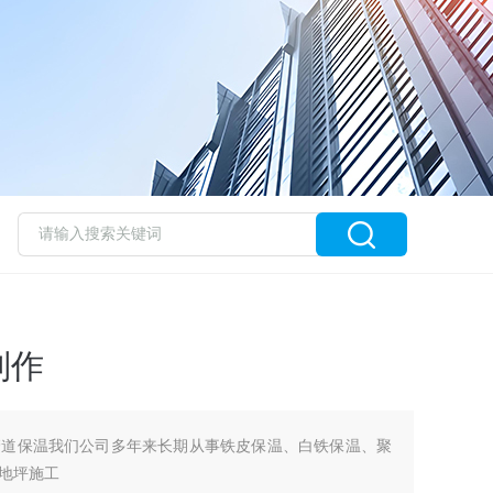
制作
管道保温我们公司多年来长期从事铁皮保温、白铁保温、聚
地坪施工