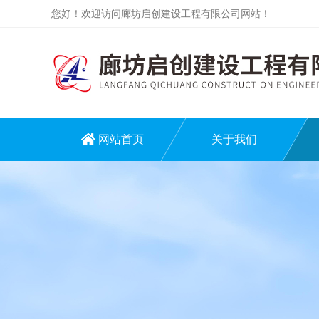
您好！欢迎访问廊坊启创建设工程有限公司网站！
网站首页
关于我们