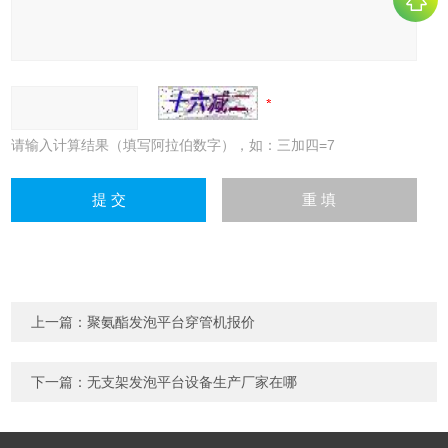
请输入计算结果（填写阿拉伯数字），如：三加四=7
上一篇：
聚氨酯发泡平台穿管机报价
下一篇：
无支架发泡平台设备生产厂家在哪