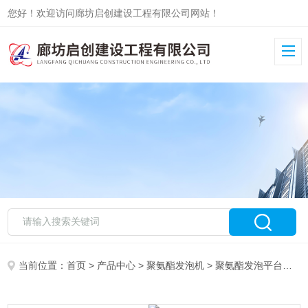
您好！欢迎访问廊坊启创建设工程有限公司网站！
当前位置：
首页
>
产品中心
>
聚氨酯发泡机
>
聚氨酯发泡平台穿管机