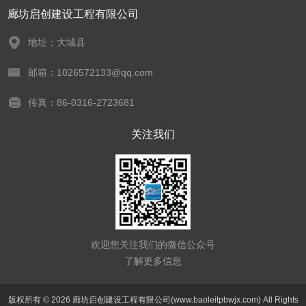
廊坊启创建设工程有限公司
地址：大城县
邮箱：1026572133@qq.com
传真：86-0316-2723681
关注我们
欢迎您关注我们的微信公众号
了解更多信息
版权所有 © 2026 廊坊启创建设工程有限公司(www.baoleitpbwjx.com) All Rights