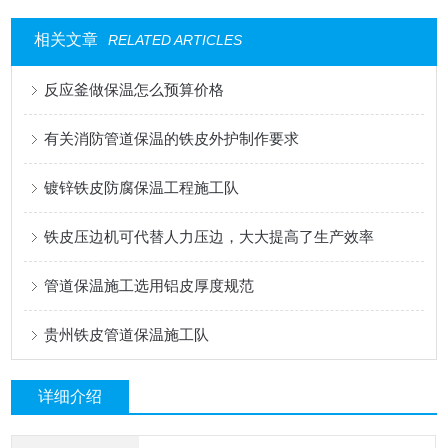
相关文章
RELATED ARTICLES
反应釜做保温怎么预算价格
有关消防管道保温的铁皮外护制作要求
镀锌铁皮防腐保温工程施工队
铁皮压边机可代替人力压边，大大提高了生产效率
管道保温施工选用铝皮厚度规范
贵州铁皮管道保温施工队
详细介绍