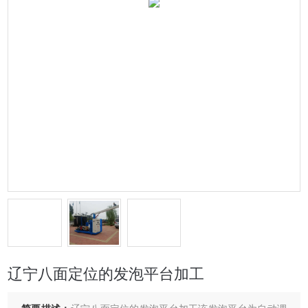
辽宁八面定位的发泡平台加工