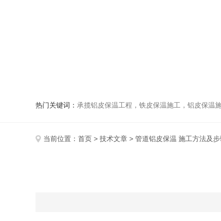
热门关键词：
承揽铝皮保温工程，铁皮保温施工，铝皮保温施
当前位置：
首页
>
技术文章
> 管道铝皮保温 施工方法及步