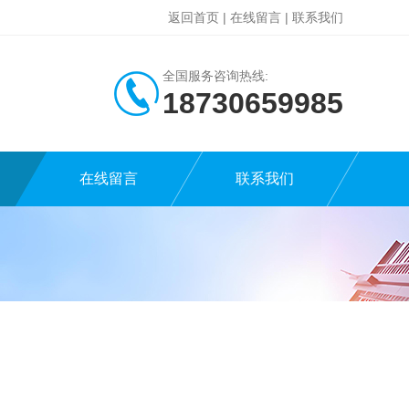
返回首页
|
在线留言
|
联系我们
全国服务咨询热线:
18730659985
在线留言
联系我们