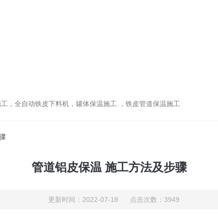
工，全自动铁皮下料机，罐体保温施工 ，铁皮管道保温施工
骤
管道铝皮保温 施工方法及步骤
更新时间：2022-07-18 点击次数：3949