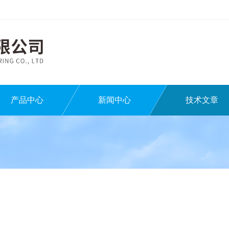
产品中心
新闻中心
技术文章