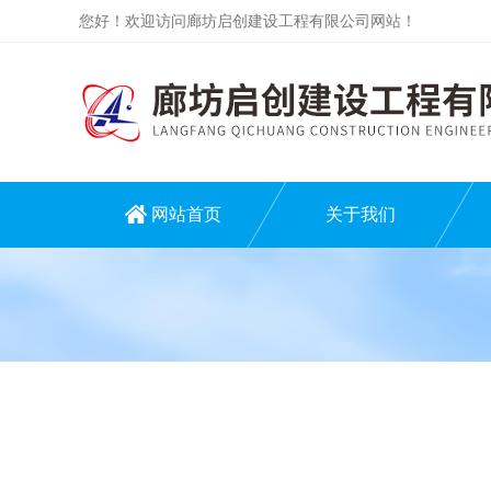
您好！欢迎访问廊坊启创建设工程有限公司网站！
网站首页
关于我们