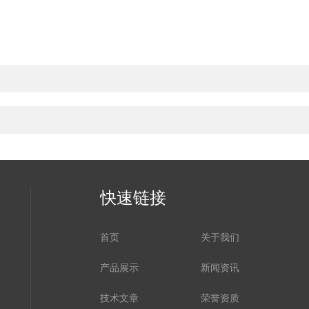
快速链接
首页
关于我们
产品展示
新闻资讯
技术文章
荣誉资质