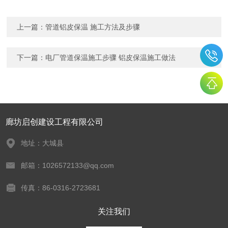
上一篇：
管道铝皮保温 施工方法及步骤
下一篇：
电厂管道保温施工步骤 铝皮保温施工做法
廊坊启创建设工程有限公司
地址：大城县
邮箱：1026572133@qq.com
传真：86-0316-2723681
关注我们