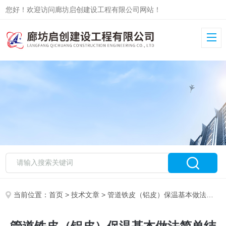
您好！欢迎访问廊坊启创建设工程有限公司网站！
当前位置：
首页
>
技术文章
> 管道铁皮（铝皮）保温基本做法简单结实