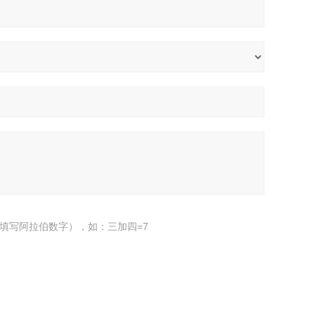
填写阿拉伯数字），如：三加四=7