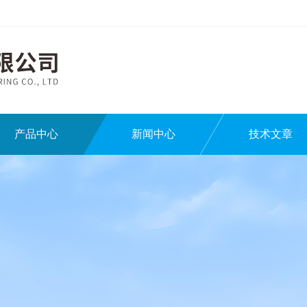
产品中心
新闻中心
技术文章