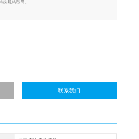
板，特殊规格型号。
联系我们