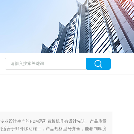
专业设计生产的FBM系列卷板机具有设计先进、产品质量
别适合于野外移动施工，产品规格型号齐全，能卷制厚度