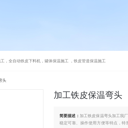
工，全自动铁皮下料机，罐体保温施工 ，铁皮管道保温施工
弯头
加工铁皮保温弯头
简要描述：
加工铁皮保温弯头加工我厂
稳定可靠、操作使用方便等特点，特