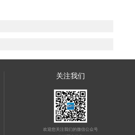
关注我们
欢迎您关注我们的微信公众号