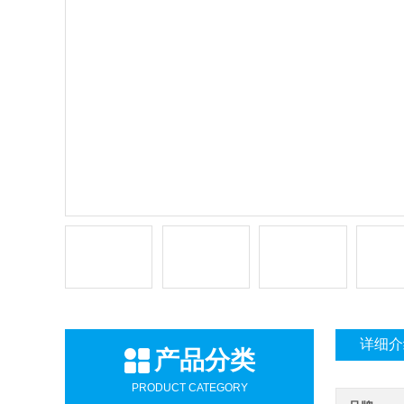
详细介
产品分类
PRODUCT CATEGORY