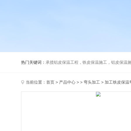
热门关键词：
承揽铝皮保温工程，铁皮保温施工，铝皮保温施
当前位置：
首页
>
产品中心
> >
弯头加工
> 加工铁皮保温