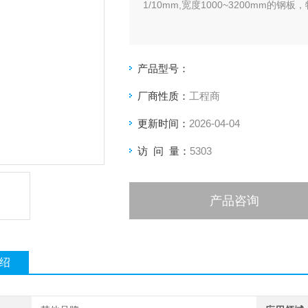
1/10mm,宽度1000~3200mm的钢
产品型号：
厂商性质：
工程商
更新时间：
2026-04-04
访 问 量：
5303
产品咨询
绍