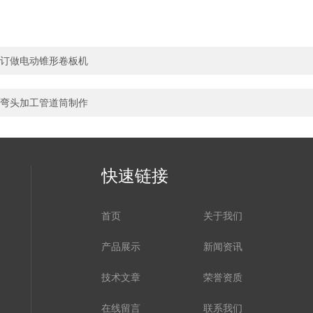
订做电动锥形卷板机
弯头加工管道筒制作
快速链接
首页
关于我们
产品展示
新闻资讯
技术文章
荣誉资质
在线留言
联系我们