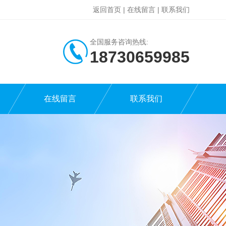
返回首页
|
在线留言
|
联系我们
全国服务咨询热线:
18730659985
在线留言
联系我们