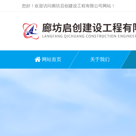
您好！欢迎访问廊坊启创建设工程有限公司网站！
网站首页
关于我们