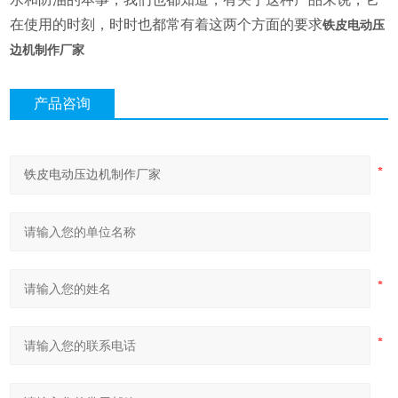
在使用的时刻，时时也都常有着这两个方面的要求
铁皮电动压
边机制作厂家
产品咨询