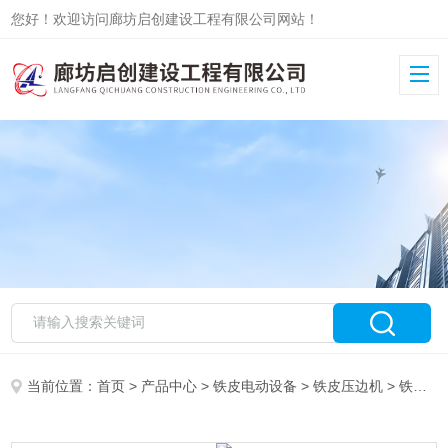
您好！欢迎访问廊坊启创建设工程有限公司网站！
当前位置：
首页
>
产品中心
>
铁皮电动设备
>
铁皮压边机
> 铁皮电动压边机制作厂家