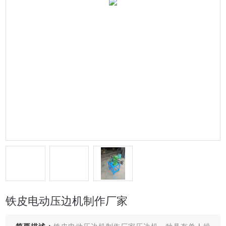
铁皮电动压边机制作厂家