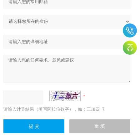
请输入计算结果（填写阿拉伯数字），如：三加四=7