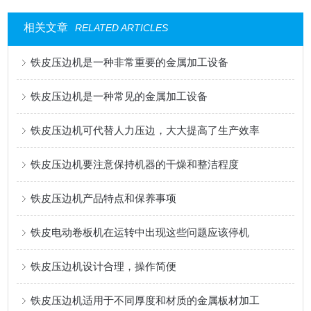
相关文章
RELATED ARTICLES
铁皮压边机是一种非常重要的金属加工设备
铁皮压边机是一种常见的金属加工设备
铁皮压边机可代替人力压边，大大提高了生产效率
铁皮压边机要注意保持机器的干燥和整洁程度
铁皮压边机产品特点和保养事项
铁皮电动卷板机在运转中出现这些问题应该停机
铁皮压边机设计合理，操作简便
铁皮压边机适用于不同厚度和材质的金属板材加工