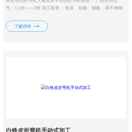
铁皮电动折弯机大量批发手动型折弯机参数； 产品常用型
号；1.1米——2米 加工材质 ；铁皮、铝板、铜板、薄不锈钢
板 加工厚度；1mm一下 折弯度数；1——120度 折边宽度；
5mm——1000mm
了解详情
白铁皮折弯机手动式加工