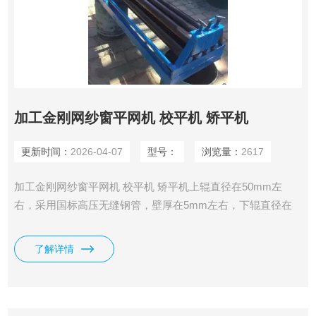
加工金刚网纱窗平网机 校平机 矫平机
更新时间：
2026-04-07
型号：
浏览量：
2617
加工金刚网纱窗平网机 校平机 矫平机上辊直径在50mm左
右，采用国标高压无缝钢管，壁厚在5mm左右，下辊直径在
60mm左右，管道保温的手动卷板机上辊两端使用抽成辅助传
动转动
了解详情