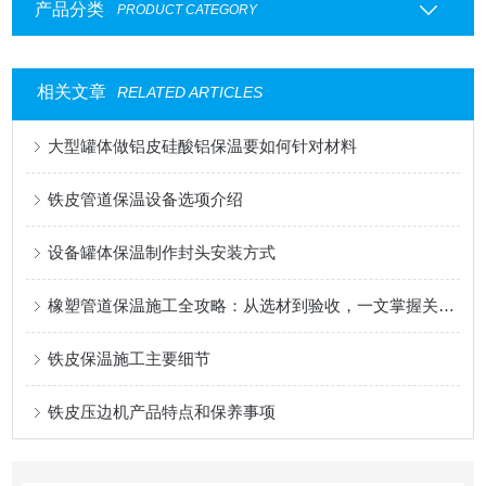
产品分类
PRODUCT CATEGORY
相关文章
RELATED ARTICLES
大型罐体做铝皮硅酸铝保温要如何针对材料
铁皮管道保温设备选项介绍
设备罐体保温制作封头安装方式
橡塑管道保温施工全攻略：从选材到验收，一文掌握关键要点
铁皮保温施工主要细节
铁皮压边机产品特点和保养事项