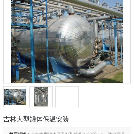
吉林大型罐体保温安装