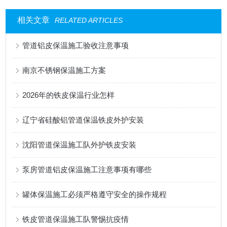
相关文章
RELATED ARTICLES
管道铝皮保温施工验收注意事项
南京不锈钢保温施工方案
2026年的铁皮保温行业怎样
辽宁省硅酸铝管道保温铁皮外护安装
沈阳管道保温施工队外护铁皮安装
泵房管道铝皮保温施工注意事项有哪些
罐体保温施工必须严格遵守安全的操作规程
铁皮管道保温施工队警惕抗疫情