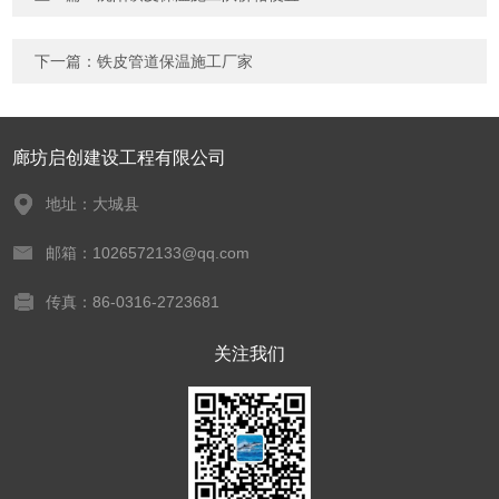
下一篇：
铁皮管道保温施工厂家
廊坊启创建设工程有限公司
地址：大城县
邮箱：1026572133@qq.com
传真：86-0316-2723681
关注我们