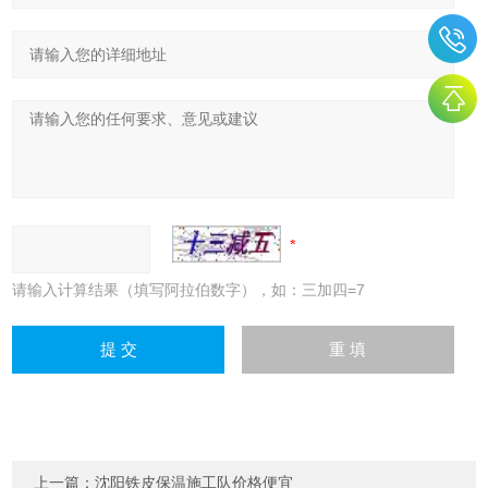
请输入计算结果（填写阿拉伯数字），如：三加四=7
上一篇：
沈阳铁皮保温施工队价格便宜