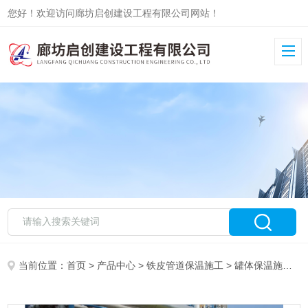
您好！欢迎访问廊坊启创建设工程有限公司网站！
当前位置：
首页
>
产品中心
>
铁皮管道保温施工
>
罐体保温施工
>