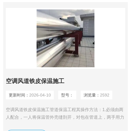
空调风道铁皮保温施工
更新时间：
2026-04-10
型号：
浏览量：
2592
空调风道铁皮保温施工管道保温工程其操作方法：1.必须由两
人配合，一人将保温管外壳缝剖开，对包在管道上，两手用力
挤住，另外一人缠裹保温外护壳，缠裹铁皮时用力要均匀，压