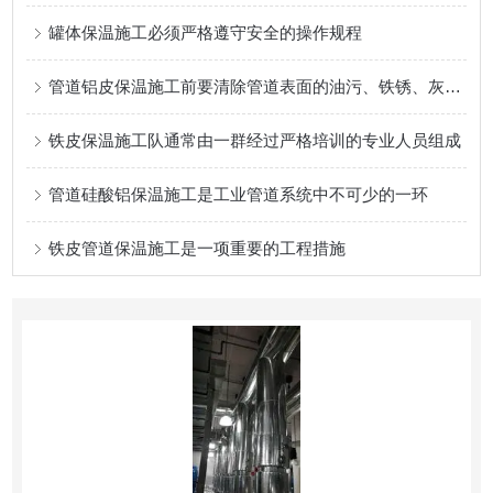
罐体保温施工必须严格遵守安全的操作规程
管道铝皮保温施工前要清除管道表面的油污、铁锈、灰尘等杂物
铁皮保温施工队通常由一群经过严格培训的专业人员组成
管道硅酸铝保温施工是工业管道系统中不可少的一环
铁皮管道保温施工是一项重要的工程措施