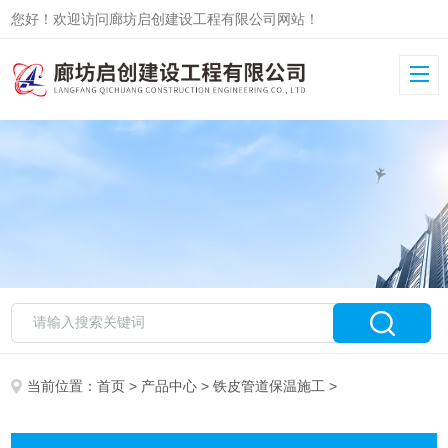
您好！欢迎访问廊坊启创建设工程有限公司网站！
当前位置：
首页
>
产品中心
>
铁皮管道保温施工
>