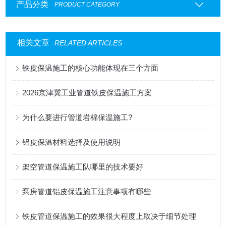
产品分类
PRODUCT CATEGORY
相关文章
RELATED ARTICLES
铁皮保温施工的核心功能体现在三个方面
2026京津冀工业管道铁皮保温施工方案
为什么要进行管道岩棉保温施工?
铝皮保温材料选择及使用说明
架空管道保温施工队哪里的技术要好
泵房管道铝皮保温施工注意事项有哪些
铁皮管道保温施工的效果很大程度上取决于细节处理