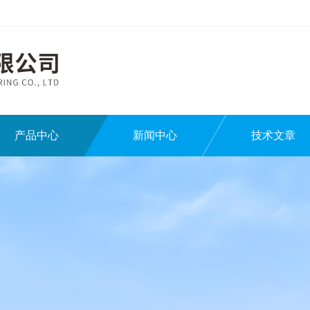
产品中心
新闻中心
技术文章