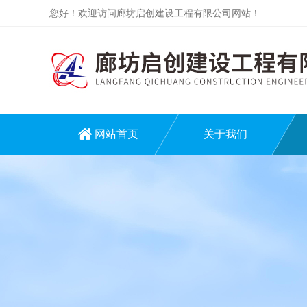
您好！欢迎访问廊坊启创建设工程有限公司网站！
网站首页
关于我们