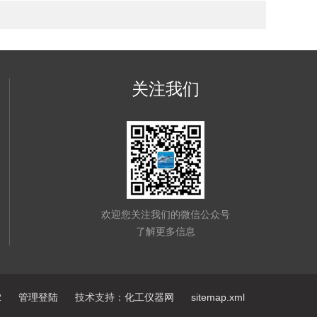
关注我们
欢迎您关注我们的微信公众号
了解更多信息
2
管理登陆
技术支持：
化工仪器网
sitemap.xml