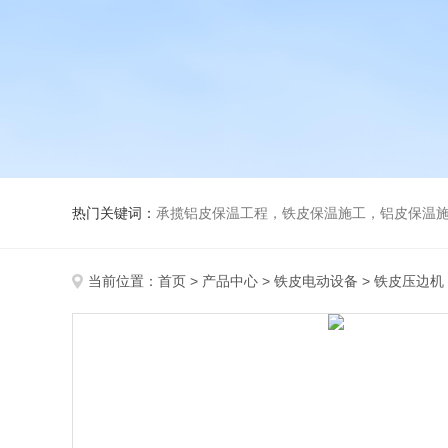
热门关键词：
承揽铝皮保温工程，铁皮保温施工，铝皮保温施
当前位置：
首页
>
产品中心
>
铁皮电动设备
>
铁皮压边机