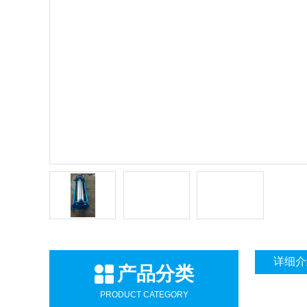
详细介
产品分类
PRODUCT CATEGORY