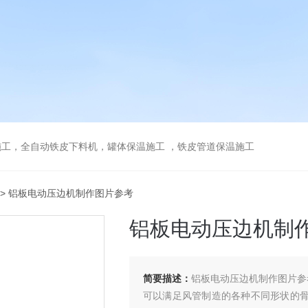
工，全自动铁皮下料机，罐体保温施工 ，铁皮管道保温施工
> 铝板电动压边机制作图片参考
铝板电动压边机制
简要描述：
铝板电动压边机制作图片参
可以满足风管制造的各种不同形状的骨型