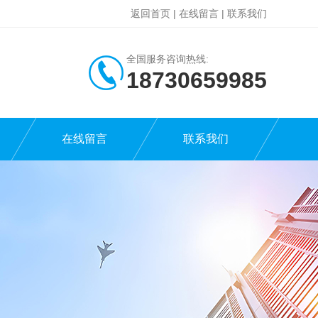
返回首页
|
在线留言
|
联系我们
全国服务咨询热线:
18730659985
在线留言
联系我们