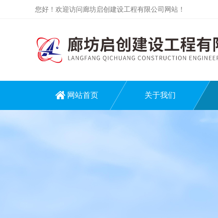
您好！欢迎访问廊坊启创建设工程有限公司网站！
网站首页
关于我们