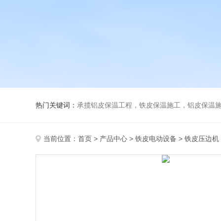
热门关键词：
承揽铝皮保温工程，铁皮保温施工，铝皮保温施
当前位置：
首页
>
产品中心
>
铁皮电动设备
>
铁皮压边机