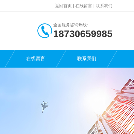
返回首页
|
在线留言
|
联系我们
全国服务咨询热线:
18730659985
在线留言
联系我们