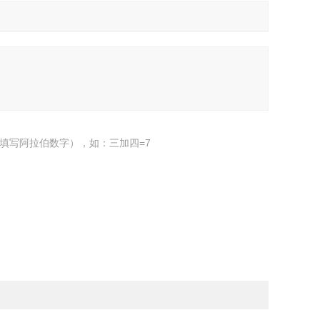
填写阿拉伯数字），如：三加四=7