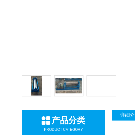
详细介
产品分类
PRODUCT CATEGORY