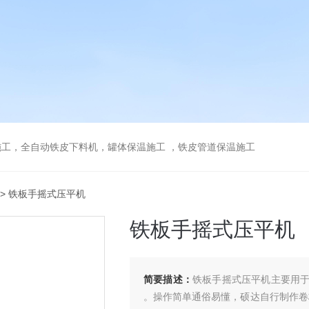
工，全自动铁皮下料机，罐体保温施工 ，铁皮管道保温施工
> 铁板手摇式压平机
铁板手摇式压平机
简要描述：
铁板手摇式压平机主要用
。操作简单通俗易懂，硕达自行制作卷