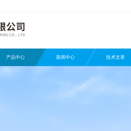
产品中心
新闻中心
技术文章