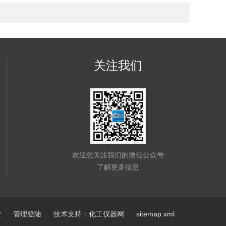
关注我们
欢迎您关注我们的微信公众号
了解更多信息
2
管理登陆
技术支持：
化工仪器网
sitemap.xml