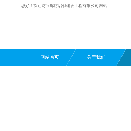
您好！欢迎访问廊坊启创建设工程有限公司网站！
网站首页
关于我们