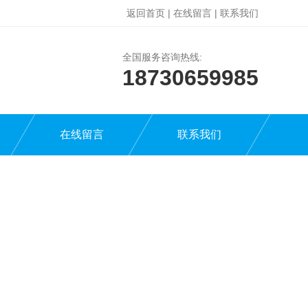
返回首页
|
在线留言
|
联系我们
全国服务咨询热线:
18730659985
在线留言
联系我们