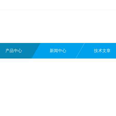
产品中心
新闻中心
技术文章