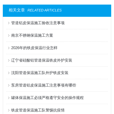
相关文章
RELATED ARTICLES
管道铝皮保温施工验收注意事项
南京不锈钢保温施工方案
2026年的铁皮保温行业怎样
辽宁省硅酸铝管道保温铁皮外护安装
沈阳管道保温施工队外护铁皮安装
泵房管道铝皮保温施工注意事项有哪些
罐体保温施工必须严格遵守安全的操作规程
铁皮管道保温施工队警惕抗疫情