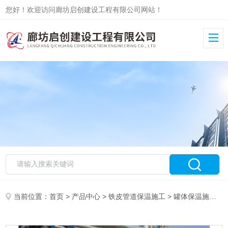
您好！欢迎访问廊坊启创建设工程有限公司网站！
当前位置：
首页
>
产品中心
>
铁皮管道保温施工
>
罐体保温施工
>