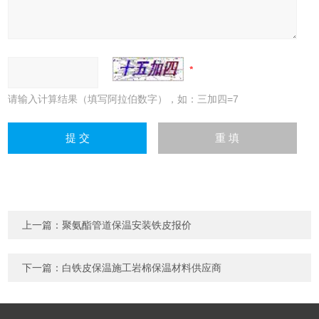
请输入计算结果（填写阿拉伯数字），如：三加四=7
上一篇：
聚氨酯管道保温安装铁皮报价
下一篇：
白铁皮保温施工岩棉保温材料供应商