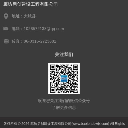
廊坊启创建设工程有限公司
地址：大城县
邮箱：1026572133@qq.com
传真：86-0316-2723681
关注我们
欢迎您关注我们的微信公众号
了解更多信息
版权所有 © 2026 廊坊启创建设工程有限公司(www.baoleitpbwjx.com) All Rights