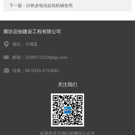
下一篇：
白铁皮电动起线机械使用
廊坊启创建设工程有限公司
地址：大城县
邮箱：1026572133@qq.com
传真：86-0316-2723681
关注我们
欢迎您关注我们的微信公众号