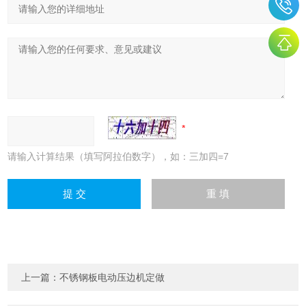
请输入计算结果（填写阿拉伯数字），如：三加四=7
上一篇：
不锈钢板电动压边机定做