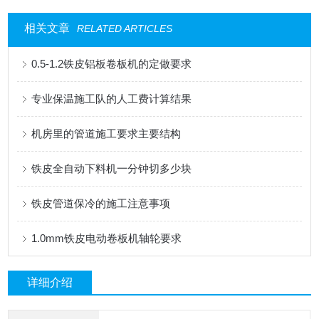
相关文章
RELATED ARTICLES
0.5-1.2铁皮铝板卷板机的定做要求
专业保温施工队的人工费计算结果
机房里的管道施工要求主要结构
铁皮全自动下料机一分钟切多少块
铁皮管道保冷的施工注意事项
1.0mm铁皮电动卷板机轴轮要求
详细介绍