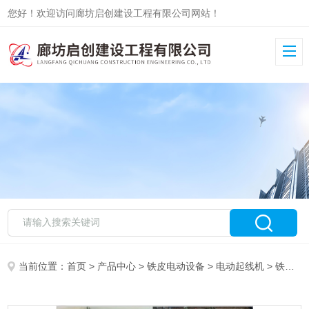
您好！欢迎访问廊坊启创建设工程有限公司网站！
当前位置：
首页
>
产品中心
>
铁皮电动设备
>
电动起线机
> 铁皮电动起线机管施工设备