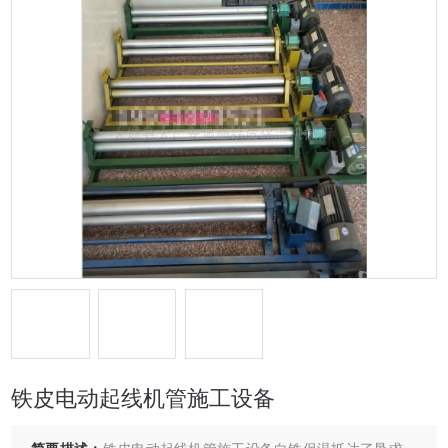
铁皮电动起线机管施工设备