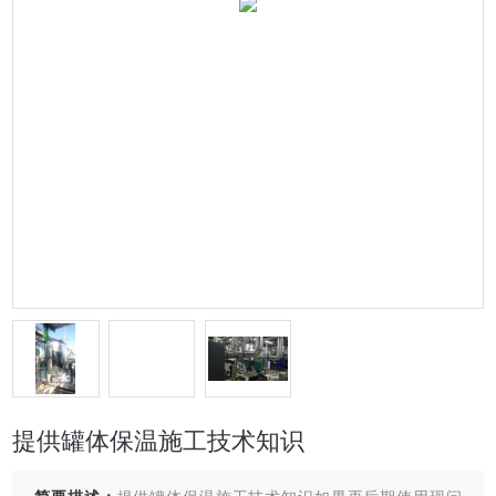
提供罐体保温施工技术知识