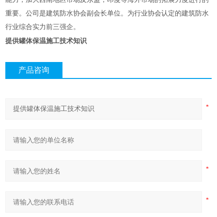
重要。公司是建筑防水协会副会长单位。为行业协会认定的建筑防水
行业综合实力前三强企。
提供罐体保温施工技术知识
产品咨询