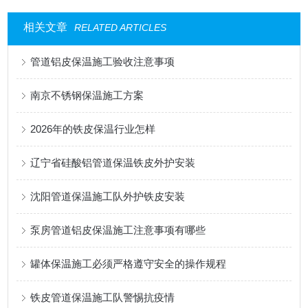
相关文章
RELATED ARTICLES
管道铝皮保温施工验收注意事项
南京不锈钢保温施工方案
2026年的铁皮保温行业怎样
辽宁省硅酸铝管道保温铁皮外护安装
沈阳管道保温施工队外护铁皮安装
泵房管道铝皮保温施工注意事项有哪些
罐体保温施工必须严格遵守安全的操作规程
铁皮管道保温施工队警惕抗疫情