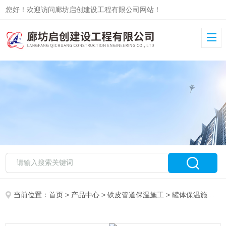
您好！欢迎访问廊坊启创建设工程有限公司网站！
当前位置：
首页
>
产品中心
>
铁皮管道保温施工
>
罐体保温施工
>