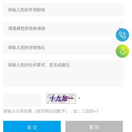
请输入计算结果（填写阿拉伯数字），如：三加四=7