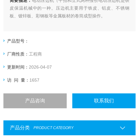
简要描述：
电动压边机（平拍和立式两种报价电动压边机是铁
皮保温机械中的一种。压边机主要用于铁皮、铝皮、不锈钢
板、镀锌板、彩钢板等金属板材的卷筒成型操作。
产品型号：
厂商性质：
工程商
更新时间：
2026-04-07
访 问 量：
1657
产品咨询
联系我们
产品分类
PRODUCT CATEGORY