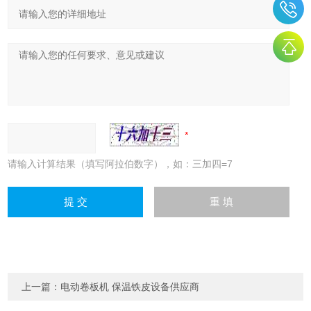
请输入计算结果（填写阿拉伯数字），如：三加四=7
上一篇：
电动卷板机 保温铁皮设备供应商