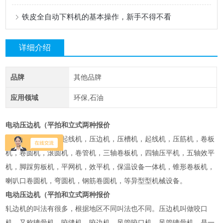
铁皮全自动下料机的基本操作，新手不得不看
详细介绍
品牌
其他品牌
应用领域
环保,石油
电动压边机（平拍和立式两种报价
设备有：轧边机，起线机，压边机，压槽机，起线机，压筋机，卷板
机，卷圆机，滚圆机，卷管机，三轴卷板机，四轴压平机，五轴效平
机，脚踩剪板机，平网机，效平机，保温设备一体机，锥形卷板机，
喇叭口卷圆机，弯圆机，钢筋卷圆机，等异型型机械设备。
电动压边机（平拍和立式两种报价
轧边机的叫法有很多，根据地区不同叫法也不同。压边机叫做咬口
机，又称辘骨机，咬缝机，咬边机，风管咬口机，风管辘骨机。是一