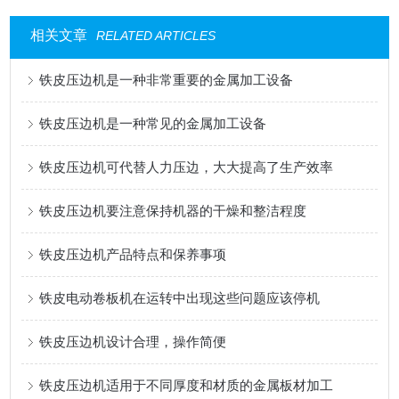
相关文章
RELATED ARTICLES
铁皮压边机是一种非常重要的金属加工设备
铁皮压边机是一种常见的金属加工设备
铁皮压边机可代替人力压边，大大提高了生产效率
铁皮压边机要注意保持机器的干燥和整洁程度
铁皮压边机产品特点和保养事项
铁皮电动卷板机在运转中出现这些问题应该停机
铁皮压边机设计合理，操作简便
铁皮压边机适用于不同厚度和材质的金属板材加工