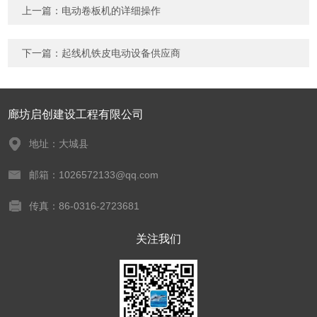
上一篇：
电动卷板机的详细操作
下一篇：
起线机铁皮电动设备供应商
廊坊启创建设工程有限公司
地址：大城县
邮箱：1026572133@qq.com
传真：86-0316-2723681
关注我们