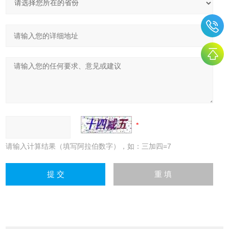
请输入计算结果（填写阿拉伯数字），如：三加四=7