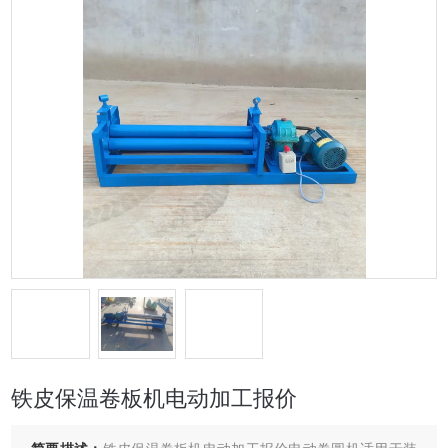
铁皮保温卷板机电动加工报价