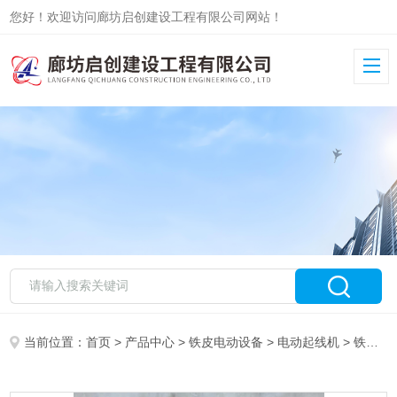
您好！欢迎访问廊坊启创建设工程有限公司网站！
当前位置：
首页
>
产品中心
>
铁皮电动设备
>
电动起线机
> 铁皮保温卷板机电动加工报价