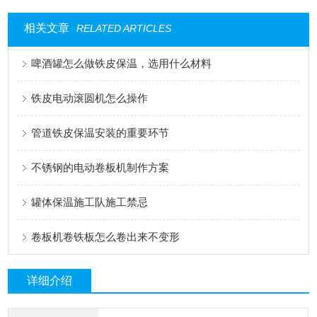
相关文章
RELATED ARTICLES
啤酒罐怎么做铁皮保温，选用什么材料
铁皮电动滚圆机怎么操作
管道铁皮保温安装的重要环节
不锈钢的电动卷板机制作方案
罐体保温施工队施工禁忌
卷板机卷铁板怎么卷出来不变形
详细介绍