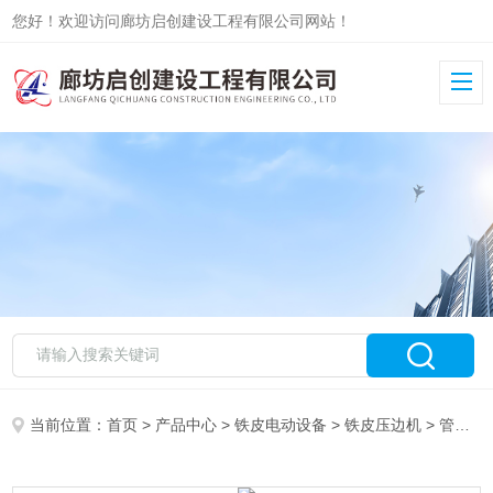
您好！欢迎访问廊坊启创建设工程有限公司网站！
当前位置：
首页
>
产品中心
>
铁皮电动设备
>
铁皮压边机
> 管道保温弯头压边机滚边视频