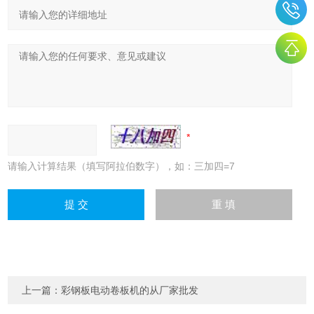
请输入计算结果（填写阿拉伯数字），如：三加四=7
上一篇：
彩钢板电动卷板机的从厂家批发