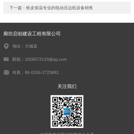
下一篇：
铁皮保温专业的电动压边机设备销售
廊坊启创建设工程有限公司
地址：大城县
邮箱：1026572133@qq.com
传真：86-0316-2723681
关注我们