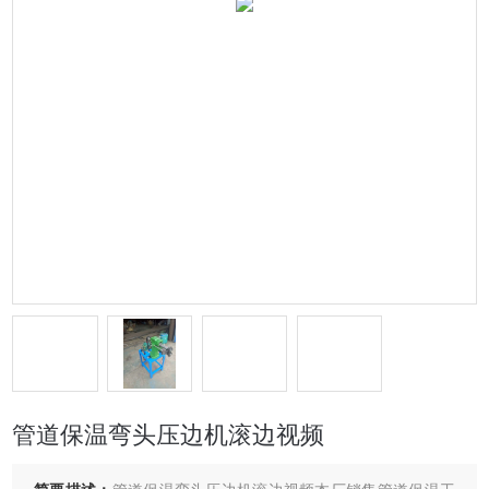
管道保温弯头压边机滚边视频