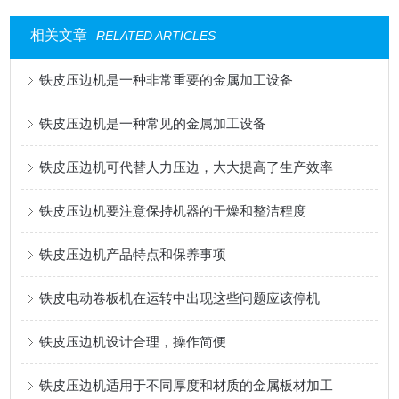
相关文章
RELATED ARTICLES
铁皮压边机是一种非常重要的金属加工设备
铁皮压边机是一种常见的金属加工设备
铁皮压边机可代替人力压边，大大提高了生产效率
铁皮压边机要注意保持机器的干燥和整洁程度
铁皮压边机产品特点和保养事项
铁皮电动卷板机在运转中出现这些问题应该停机
铁皮压边机设计合理，操作简便
铁皮压边机适用于不同厚度和材质的金属板材加工