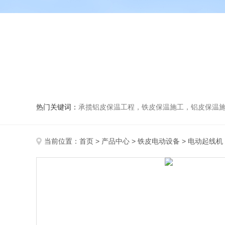
热门关键词：
承揽铝皮保温工程，铁皮保温施工，铝皮保温施
当前位置：
首页
>
产品中心
>
铁皮电动设备
>
电动起线机