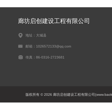
廊坊启创建设工程有限公司
地址：大城县
邮箱：1026572133@qq.com
传真：86-0316-2723681
版权所有 © 2026 廊坊启创建设工程有限公司(www.baoleitpbw