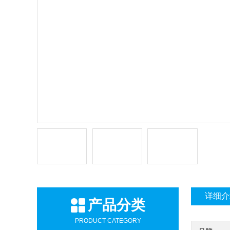
详细介
产品分类
PRODUCT CATEGORY