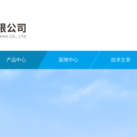
产品中心
新闻中心
技术文章