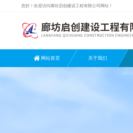
您好！欢迎访问廊坊启创建设工程有限公司网站！
网站首页
关于我们