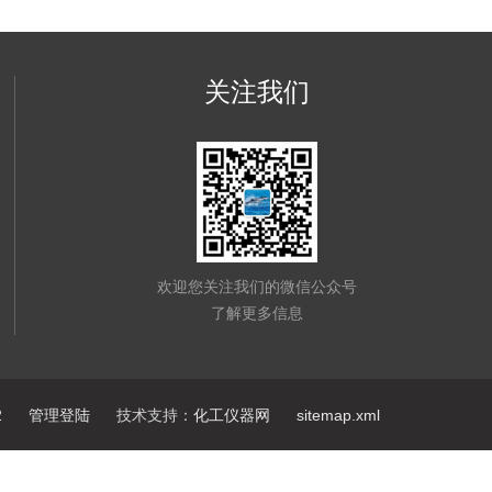
关注我们
欢迎您关注我们的微信公众号
了解更多信息
2
管理登陆
技术支持：
化工仪器网
sitemap.xml