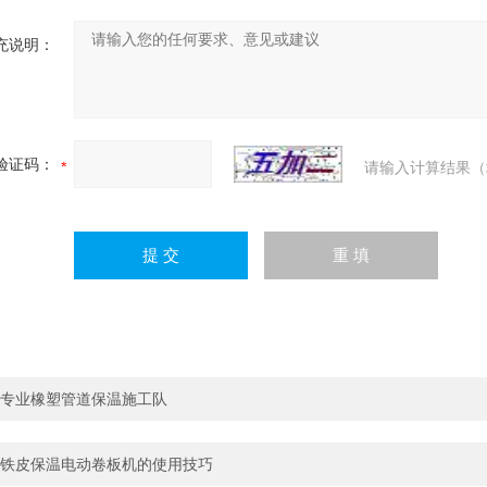
充说明：
验证码：
请输入计算结果（
专业橡塑管道保温施工队
铁皮保温电动卷板机的使用技巧