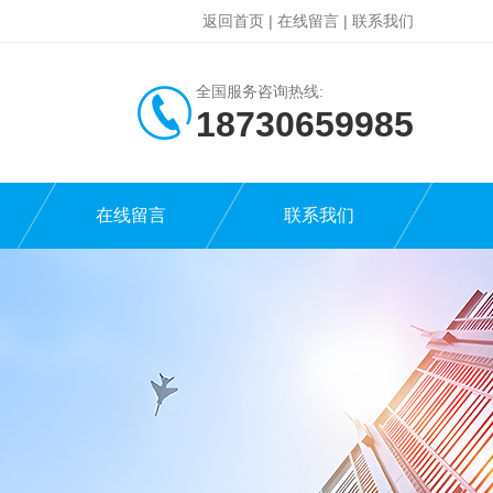
返回首页
|
在线留言
|
联系我们
全国服务咨询热线:
18730659985
在线留言
联系我们