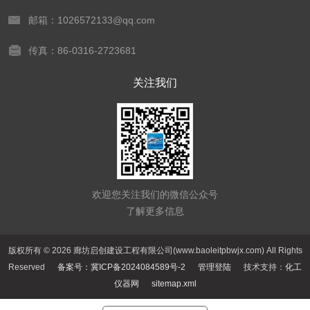
邮箱：1026572133@qq.com
传真：86-0316-2723681
关注我们
欢迎您关注我们的微信公众号
了解更多信息
版权所有 © 2026 廊坊启创建设工程有限公司(www.baoleitpbwjx.com) All Rights
Reserved
备案号：冀ICP备2024084589号-2
管理登陆
技术支持：
化工
仪器网
sitemap.xml