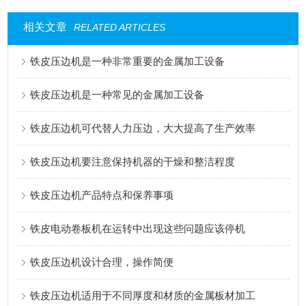
相关文章
RELATED ARTICLES
铁皮压边机是一种非常重要的金属加工设备
铁皮压边机是一种常见的金属加工设备
铁皮压边机可代替人力压边，大大提高了生产效率
铁皮压边机要注意保持机器的干燥和整洁程度
铁皮压边机产品特点和保养事项
铁皮电动卷板机在运转中出现这些问题应该停机
铁皮压边机设计合理，操作简便
铁皮压边机适用于不同厚度和材质的金属板材加工