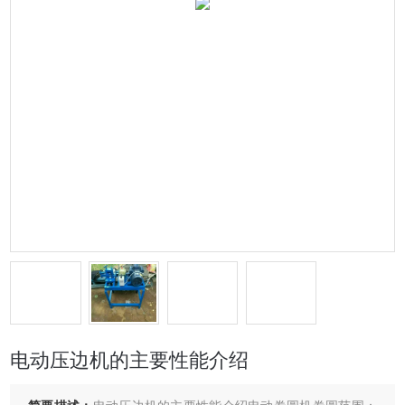
电动压边机的主要性能介绍