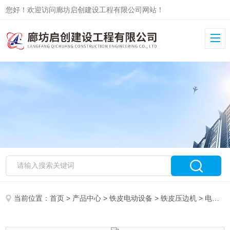
您好！欢迎访问廊坊启创建设工程有限公司网站！
当前位置：
首页
>
产品中心
>
铁皮电动设备
>
铁皮压边机
> 电动压边机的主要性能介绍