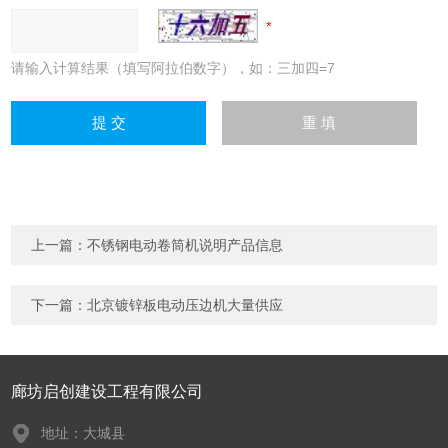
请输入计算结果（填写阿拉伯数字），如：三加四=7
上一篇：
不锈钢电动卷筒机说明产品信息
下一篇：
北京镀锌板电动压边机大量供应
廊坊启创建设工程有限公司
地址：大城县