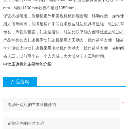
mm；辊轴1100mm卷板不超过1050mm。
保证机械耐用，质量稳定外形美观机械原理合理，移动灵活，操作使
用方便等特点，能满足客户不同要求铁皮轧边机具有重轻，轧边机寿
命长，承载能量强，轧边速度快，轧边比较平稳方便等优点皮轧边机
产品种类铁皮轧边机手动轧边机采用人工动力，操作简单方便，随身
带方便铁皮电动轧边机采用电动机作为动力，操作简单方便，省时间
省人工，以前两个在一个人完成，大大节省了人工和时间。
电动压边机的主要性能介绍
产品咨询