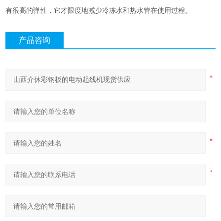
有很高的弹性，它才限度地减少冷冻水和热水管在使用过程。
产品咨询