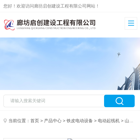
您好！欢迎访问廊坊启创建设工程有限公司网站！
当前位置：
首页
>
产品中心
>
铁皮电动设备
>
电动起线机
> 山西介休彩钢板的电动起线机现货供应