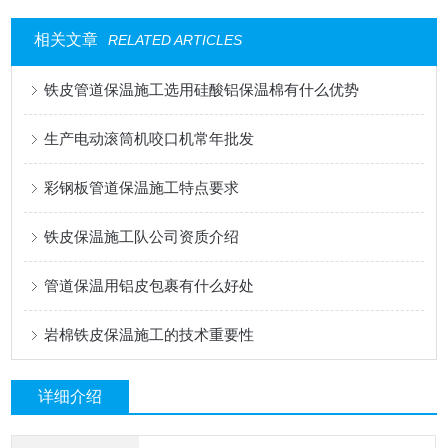
相关文章
RELATED ARTICLES
铁皮管道保温施工选用硅酸铝保温棉有什么优势
生产电动滚筒机咬口机常年批发
彩钢板管道保温施工特点要求
铁皮保温施工队公司资质介绍
管道保温用铝皮包裹有什么好处
岩棉铁皮保温施工的技术重要性
详细介绍