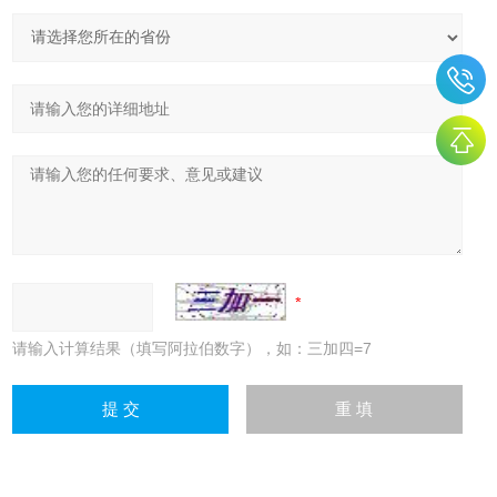
请输入计算结果（填写阿拉伯数字），如：三加四=7