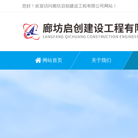
您好！欢迎访问廊坊启创建设工程有限公司网站！
网站首页
关于我们