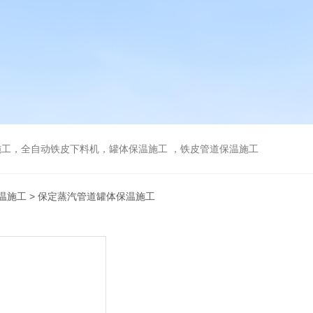
工，全自动铁皮下料机，罐体保温施工 ，铁皮管道保温施工
温施工
> 保定蒸汽管道罐体保温施工