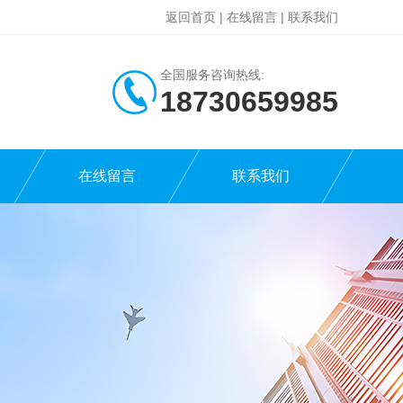
返回首页
|
在线留言
|
联系我们
全国服务咨询热线:
18730659985
在线留言
联系我们