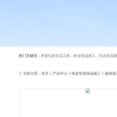
热门关键词：
承揽铝皮保温工程，铁皮保温施工，铝皮保温施
当前位置：
首页
>
产品中心
>
铁皮管道保温施工
>
罐体保