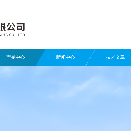
产品中心
新闻中心
技术文章