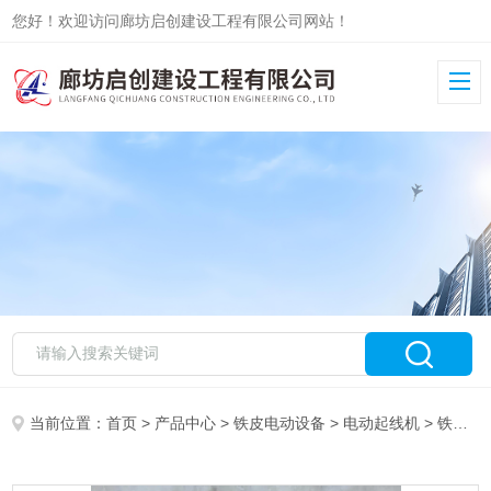
您好！欢迎访问廊坊启创建设工程有限公司网站！
当前位置：
首页
>
产品中心
>
铁皮电动设备
>
电动起线机
> 铁皮管道施工电动滚圆机