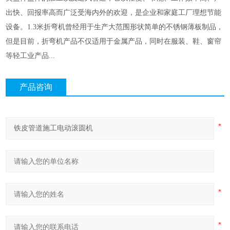
出快、回报率高而广泛受海内外的欢迎，是企业和家庭工厂理想节能
设备。1.3米折弯机曾经用于生产大范围形状简单的不锈钢薄板制品，
但是目前，折弯机产品不仅适用于金属产品，同时在服装、鞋、窗帘
等轻工业产品...
产品咨询