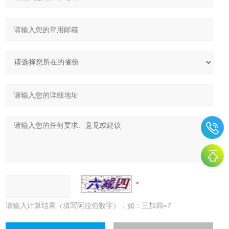
请输入计算结果（填写阿拉伯数字），如：三加四=7