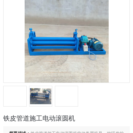
铁皮管道施工电动滚圆机