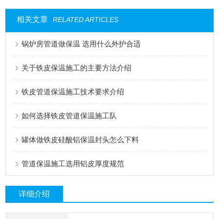
相关文章
RELATED ARTICLES
锅炉房管道做保温 选用什么外护合适
关于铁皮保温施工的主要方法介绍
铁皮管道保温施工技术要求介绍
如何选择铁皮管道保温施工队
罐体做铁皮硅酸铝保温封头怎么下料
管道保温施工选用铝皮厚度规范
详细介绍