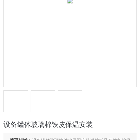
设备罐体玻璃棉铁皮保温安装