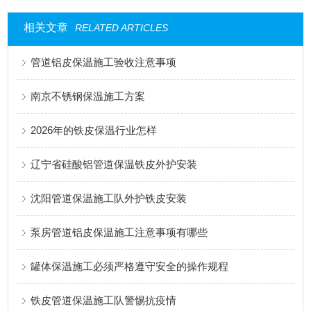
相关文章
RELATED ARTICLES
管道铝皮保温施工验收注意事项
南京不锈钢保温施工方案
2026年的铁皮保温行业怎样
辽宁省硅酸铝管道保温铁皮外护安装
沈阳管道保温施工队外护铁皮安装
泵房管道铝皮保温施工注意事项有哪些
罐体保温施工必须严格遵守安全的操作规程
铁皮管道保温施工队警惕抗疫情