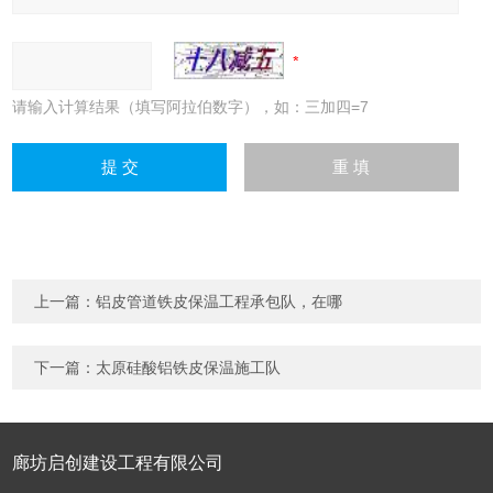
请输入计算结果（填写阿拉伯数字），如：三加四=7
上一篇：
铝皮管道铁皮保温工程承包队，在哪
下一篇：
太原硅酸铝铁皮保温施工队
廊坊启创建设工程有限公司