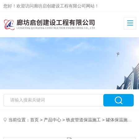
您好！欢迎访问廊坊启创建设工程有限公司网站！
当前位置：
首页
>
产品中心
>
铁皮管道保温施工
>
罐体保温施工
>