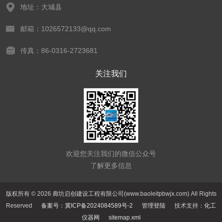
地址：大城县
邮箱：1026572133@qq.com
传真：86-0316-2723681
关注我们
欢迎您关注我们的微信公众号
了解更多信息
版权所有 © 2026 廊坊启创建设工程有限公司(www.baoleitpbwjx.com) All Rights
Reserved
备案号：冀ICP备2024084589号-2
管理登陆
技术支持：
化工
仪器网
sitemap.xml