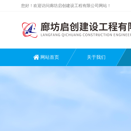
您好！欢迎访问廊坊启创建设工程有限公司网站！
网站首页
关于我们