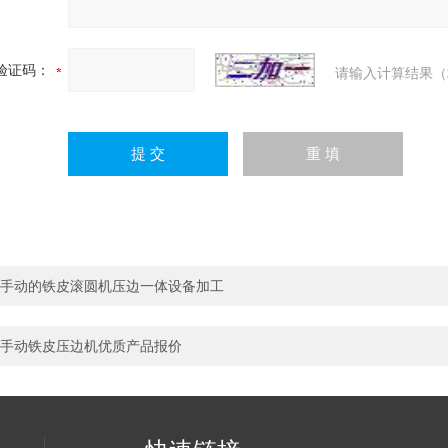
验证码：
请输入计算结果（
手动的铁皮滚圆机压边一体设备加工
手动铁皮压边机优质产品报价