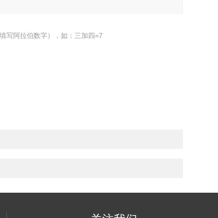
填写阿拉伯数字），如：三加四=7