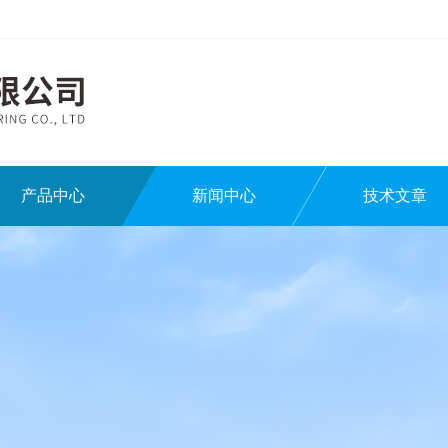
产品中心
新闻中心
技术文章