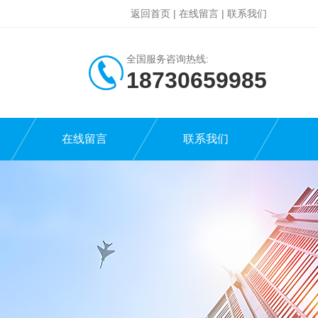
返回首页
|
在线留言
|
联系我们
全国服务咨询热线:
18730659985
在线留言
联系我们