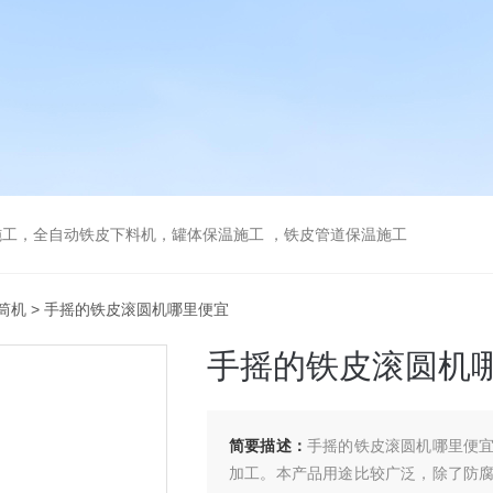
工，全自动铁皮下料机，罐体保温施工 ，铁皮管道保温施工
筒机
> 手摇的铁皮滚圆机哪里便宜
手摇的铁皮滚圆机
简要描述：
手摇的铁皮滚圆机哪里便
加工。本产品用途比较广泛，除了防