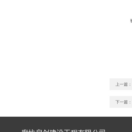
上一篇：
下一篇：