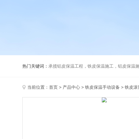
热门关键词：
承揽铝皮保温工程，铁皮保温施工，铝皮保温施
当前位置：
首页
>
产品中心
>
铁皮保温手动设备
>
铁皮滚