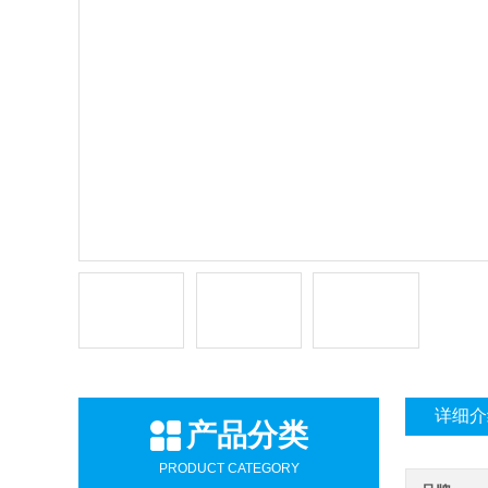
详细介
产品分类
PRODUCT CATEGORY