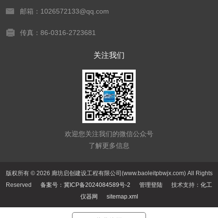
邮箱：1026572133@qq.com
传真：86-0316-2723681
关注我们
欢迎您关注我们的微信公众号
了解更多信息
版权所有 © 2026 廊坊启创建设工程有限公司(www.baoleitpbwjx.com) All Rights
Reserved
备案号：冀ICP备2024084589号-2
管理登陆
技术支持：
化工
仪器网
sitemap.xml