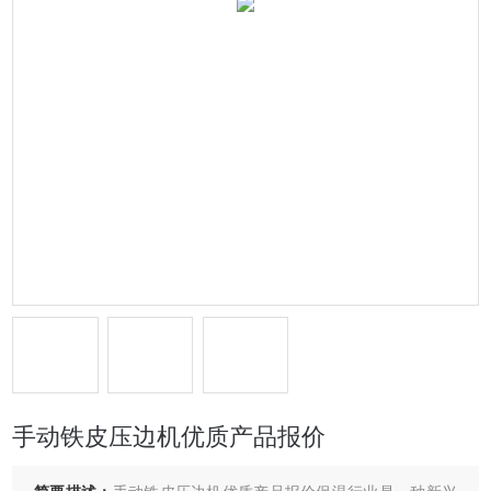
手动铁皮压边机优质产品报价