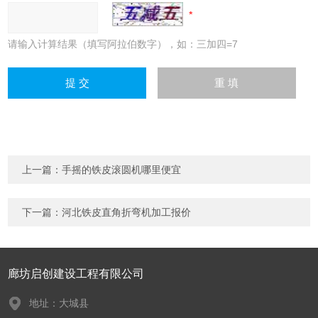
请输入计算结果（填写阿拉伯数字），如：三加四=7
上一篇：
手摇的铁皮滚圆机哪里便宜
下一篇：
河北铁皮直角折弯机加工报价
廊坊启创建设工程有限公司
地址：大城县