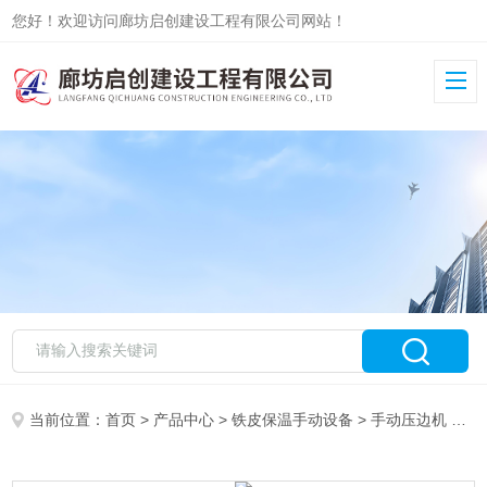
您好！欢迎访问廊坊启创建设工程有限公司网站！
当前位置：
首页
>
产品中心
>
铁皮保温手动设备
>
手动压边机
> 手动铁皮压边机优质产品报价