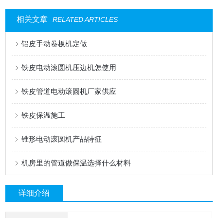
相关文章
RELATED ARTICLES
铝皮手动卷板机定做
铁皮电动滚圆机压边机怎使用
铁皮管道电动滚圆机厂家供应
铁皮保温施工
锥形电动滚圆机产品特征
机房里的管道做保温选择什么材料
详细介绍